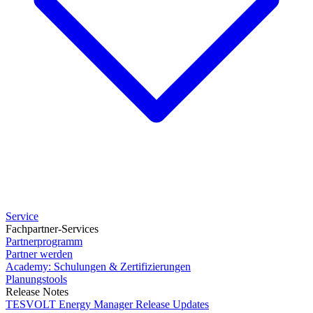
Service
Fachpartner-Services
Partnerprogramm
Partner werden
Academy: Schulungen & Zertifizierungen
Planungstools
Release Notes
TESVOLT Energy Manager Release Updates