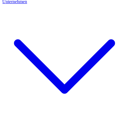
Unternehmen