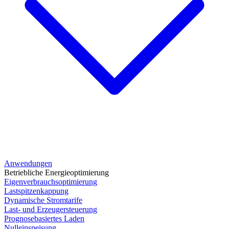
Anwendungen
Betriebliche Energieoptimierung
Eigenverbrauchsoptimierung
Lastspitzenkappung
Dynamische Stromtarife
Last- und Erzeugersteuerung
Prognosebasiertes Laden
Nulleinspeisung