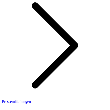
Pressemitteilungen