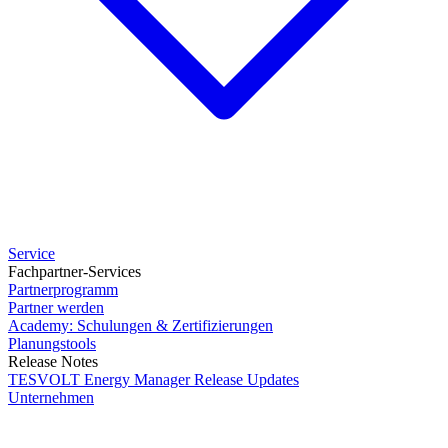
Service
Fachpartner-Services
Partnerprogramm
Partner werden
Academy: Schulungen & Zertifizierungen
Planungstools
Release Notes
TESVOLT Energy Manager Release Updates
Unternehmen