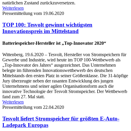
natürlichen Zustand zurückzuversetzen.
Weiterlesen
Pressemitteilung vom 19.06.2020
TOP 100: Tesvolt gewinnt wichtigsten
Innovationspreis im Mittelstand
Batteriespeicher-Hersteller ist „Top-Innovator 2020“
Wittenberg, 19.6.2020 – Tesvolt, Hersteller von Stromspeichern für
Gewerbe und Industrie, wird heute im TOP 100-Wettbewerb als
„Top-Innovator des Jahres“ ausgezeichnet. Das Unternehmen
belegte im führenden Innovationswettbewerb des deutschen
Mittelstands den ersten Platz in seiner Größenklasse. Die 31-köpfige
Jury überzeugte neben der rasanten Entwicklung des jungen
Unternehmens und seiner agilen Organisationsform auch die
innovative Technologie der Tesvolt Stromspeicher. Der Wettbewerb
fand zum 27. Mal statt.
Weiterlesen
Pressemitteilung vom 22.04.2020
Tesvolt liefert Stromspeicher für größten E-Auto-
Ladepark Europas