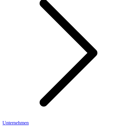
Unternehmen