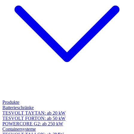
Produkte
Batterieschränke
TESVOLT TAYTAN: ab 20 kW
TESVOLT FORTON: ab 50 kW
POWERCORE G2: ab 250 kW
Containersysteme