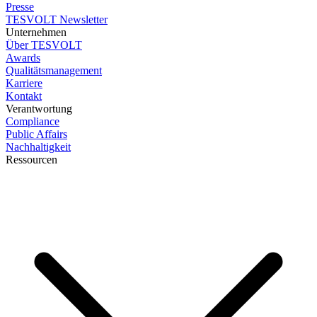
Presse
TESVOLT Newsletter
Unternehmen
Über TESVOLT
Awards
Qualitätsmanagement
Karriere
Kontakt
Verantwortung
Compliance
Public Affairs
Nachhaltigkeit
Ressourcen