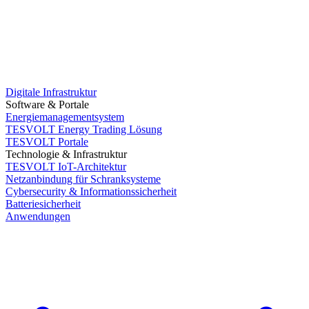
Digitale Infrastruktur
Software & Portale
Energiemanagementsystem
TESVOLT Energy Trading Lösung
TESVOLT Portale
Technologie & Infrastruktur
TESVOLT IoT-Architektur
Netzanbindung für Schranksysteme
Cybersecurity & Informationssicherheit
Batteriesicherheit
Anwendungen