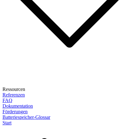
Ressourcen
Referenzen
FAQ
Dokumentation
Förderungen
Batteriespeicher-Glossar
Start