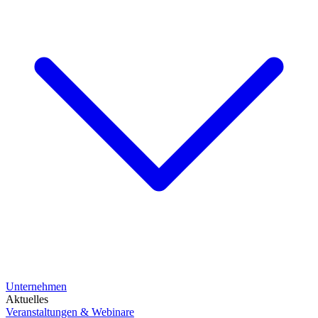
Unternehmen
Aktuelles
Veranstaltungen & Webinare