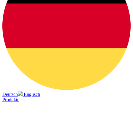
Deutsch
Englisch
Produkte