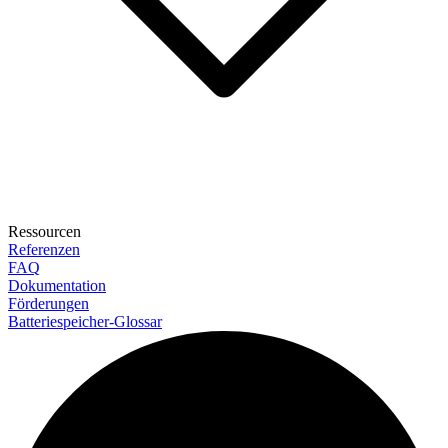
Ressourcen
Referenzen
FAQ
Dokumentation
Förderungen
Batteriespeicher-Glossar