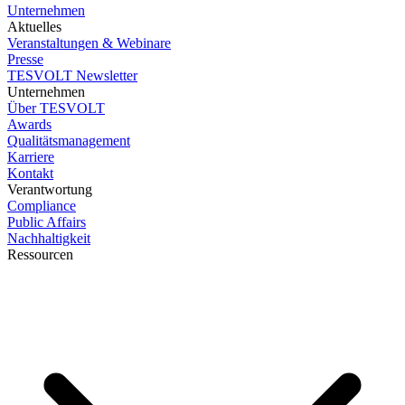
Unternehmen
Aktuelles
Veranstaltungen & Webinare
Presse
TESVOLT Newsletter
Unternehmen
Über TESVOLT
Awards
Qualitätsmanagement
Karriere
Kontakt
Verantwortung
Compliance
Public Affairs
Nachhaltigkeit
Ressourcen