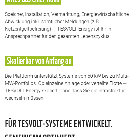
Speicher, Installation, Vermarktung, Energiewirtschaftliche
Abwicklung inkl. sämtlicher Meldungen (z.B.
Netzentgeltbefreiung) — TESVOLT Energy ist Ihr in
Ansprechpartner für den gesamten Lebenszyklus.
Skalierbar von Anfang an
Die Plattform unterstützt Systeme von 50 kW bis zu Multi-
MW-Portfolios. Ob einzelne Anlage oder verteilte Flotte —
TESVOLT Energy skaliert, ohne dass Sie die Infrastruktur
wechseln müssen.
FÜR TESVOLT-SYSTEME ENTWICKELT.