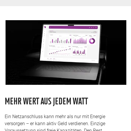
MEHR WERT AUS JEDEM WATT
Ein Netzanschluss kann mehr als nur mit Energie
versorgen – er kann aktiv Geld verdienen. Einzige
Voraussetzung sind freie Kapazitäten. Den Rest