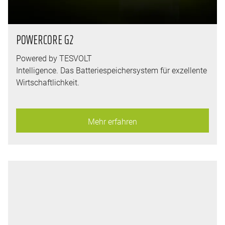
POWERCORE G2
Powered by TESVOLT
Intelligence. Das Batteriespeichersystem für exzellente
Wirtschaftlichkeit.
Mehr erfahren