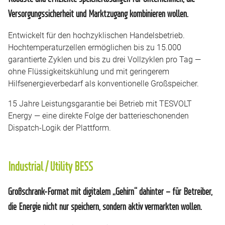
Versorgungssicherheit und Marktzugang kombinieren wollen.
Entwickelt für den hochzyklischen Handelsbetrieb.
Hochtemperaturzellen ermöglichen bis zu 15.000
garantierte Zyklen und bis zu drei Vollzyklen pro Tag —
ohne Flüssigkeitskühlung und mit geringerem
Hilfsenergieverbedarf als konventionelle Großspeicher.
15 Jahre Leistungsgarantie bei Betrieb mit TESVOLT
Energy — eine direkte Folge der batterieschonenden
Dispatch-Logik der Plattform.
Industrial / Utility BESS
Großschrank-Format mit digitalem „Gehirn“ dahinter – für Betreiber,
die Energie nicht nur speichern, sondern aktiv vermarkten wollen.