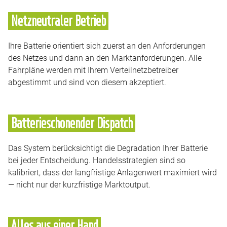
Netzneutraler Betrieb
Ihre Batterie orientiert sich zuerst an den Anforderungen
des Netzes und dann an den Marktanforderungen. Alle
Fahrpläne werden mit Ihrem Verteilnetzbetreiber
abgestimmt und sind von diesem akzeptiert.
Batterieschonender Dispatch
Das System berücksichtigt die Degradation Ihrer Batterie
bei jeder Entscheidung. Handelsstrategien sind so
kalibriert, dass der langfristige Anlagenwert maximiert wird
— nicht nur der kurzfristige Marktoutput.
Alles aus einer Hand