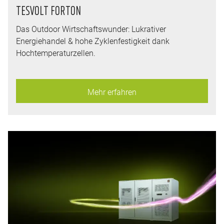
TESVOLT FORTON
Das Outdoor Wirtschaftswunder: Lukrativer
Energiehandel & hohe Zyklenfestigkeit dank
Hochtemperaturzellen.
Mehr erfahren