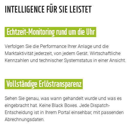
INTELLIGENCE FÜR SIE LEISTET
Echtzeit-Monitoring rund um die Uhr
Verfolgen Sie die Performance Ihrer Anlage und die
Marktaktivität jederzeit, von jedem Gerät. Wirtschaftliche
Kennzahlen und technischer Systemstatus in einer Ansicht.
Vollständige Erlöstransparenz
Sehen Sie genau, was wann gehandelt wurde und was es
eingebracht hat. Keine Black Boxes. Jede Dispatch-
Entscheidung ist in Ihrem Portal einsehbar, mit passenden
Abrechnungsdaten.