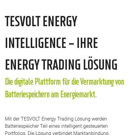
TESVOLT ENERGY
INTELLIGENCE – IHRE
ENERGY TRADING LÖSUNG
Die digitale Plattform für die Vermarktung von
Batteriespeichern am Energiemarkt.
Mit der TESVOLT Energy Trading Lösung werden
Batteriespeicher Teil eines intelligent gesteuerten
Portfolios. Die Lösung verbindet Marktanbindung,