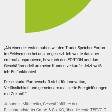
„Als einer der ersten haben wir den Trader Speicher Forton
im Feldversuch bei uns umgesetzt. Ich wollte das aber
erstmal ausprobieren, bevor ich den FORTON und das
Geschäftsmodell an meine Kunden verkaufe. Jetzt weiß
ich: Es funktioniert.
Diese starke Partnerschaft steht für Innovation,
Verlässlichkeit und gemeinsam realisierte Energielösungen
mit Zukunft.”
Johannes Mitterreiter, Geschäftsführer der
Reichbrandstätter GmbH & Co. KG, über die erste TESVOLT