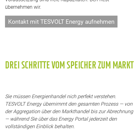
übernehmen wir.
Kontakt mit TESVOLT Energy aufnehmen
DREI SCHRITTE VOM SPEICHER ZUM MARKT
Sie müssen Energienhandel nich perfekt verstehen.
TESVOLT Energy übernimmt den gesamten Prozess — von
der Aggregation über den Markthandel bis zur Abrechnung
— während Sie über das Energy Portal jederzeit den
vollständigen Einblick behalten.