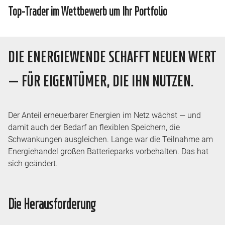
Top-Trader im Wettbewerb um Ihr Portfolio
DIE ENERGIEWENDE SCHAFFT NEUEN WERT
— FÜR EIGENTÜMER, DIE IHN NUTZEN.
Der Anteil erneuerbarer Energien im Netz wächst — und
damit auch der Bedarf an flexiblen Speichern, die
Schwankungen ausgleichen. Lange war die Teilnahme am
Energiehandel großen Batterieparks vorbehalten. Das hat
sich geändert.
Die Herausforderung