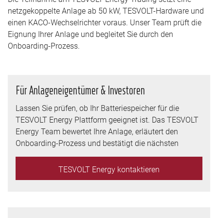
netzgekoppelte Anlage ab 50 kW, TESVOLT-Hardware und
einen KACO-Wechselrichter voraus. Unser Team prüft die
Eignung Ihrer Anlage und begleitet Sie durch den
Onboarding-Prozess.
Für Anlageneigentümer & Investoren
Lassen Sie prüfen, ob Ihr Batteriespeicher für die
TESVOLT Energy Plattform geeignet ist. Das TESVOLT
Energy Team bewertet Ihre Anlage, erläutert den
Onboarding-Prozess und bestätigt die nächsten
Schritte — unverbindlich.
TESVOLT Energy kontaktieren