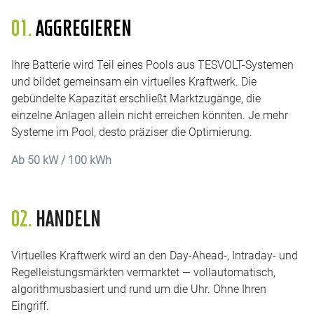
01.
AGGREGIEREN
Ihre Batterie wird Teil eines Pools aus TESVOLT-Systemen
und bildet gemeinsam ein virtuelles Kraftwerk. Die
gebündelte Kapazität erschließt Marktzugänge, die
einzelne Anlagen allein nicht erreichen könnten. Je mehr
Systeme im Pool, desto präziser die Optimierung.
Ab 50 kW / 100 kWh
02.
HANDELN
Virtuelles Kraftwerk wird an den Day-Ahead-, Intraday- und
Regelleistungsmärkten vermarktet — vollautomatisch,
algorithmusbasiert und rund um die Uhr. Ohne Ihren
Eingriff.