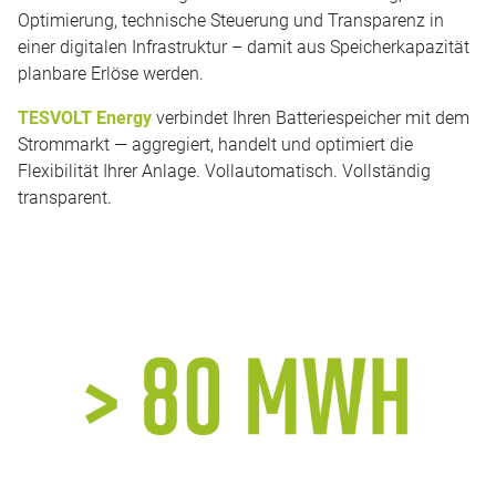
Optimierung, technische Steuerung und Transparenz in
einer digitalen Infrastruktur – damit aus Speicherkapazität
planbare Erlöse werden.
TESVOLT Energy
verbindet Ihren Batteriespeicher mit dem
Strommarkt — aggregiert, handelt und optimiert die
Flexibilität Ihrer Anlage. Vollautomatisch. Vollständig
transparent.