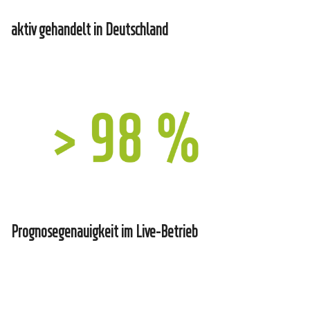
aktiv gehandelt in Deutschland
Prognosegenauigkeit im Live-Betrieb