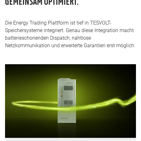
GEMEINSAM OPTIMIERT.
Die Energy Trading Plattform ist tief in TESVOLT-
Speichersysteme integriert. Genau diese Integration macht
batterieschonenden Dispatch, nahtlose
Netzkommunikation und erweiterte Garantien erst möglich.