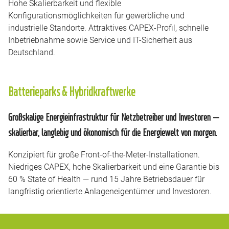
Hohe Skalierbarkeit und flexible
Konfigurationsmöglichkeiten für gewerbliche und
industrielle Standorte. Attraktives CAPEX-Profil, schnelle
Inbetriebnahme sowie Service und IT-Sicherheit aus
Deutschland.
Batterieparks & Hybridkraftwerke
Großskalige Energieinfrastruktur für Netzbetreiber und Investoren —
skalierbar, langlebig und ökonomisch für die Energiewelt von morgen.
Konzipiert für große Front-of-the-Meter-Installationen.
Niedriges CAPEX, hohe Skalierbarkeit und eine Garantie bis
60 % State of Health — rund 15 Jahre Betriebsdauer für
langfristig orientierte Anlage­neigentümer und Investoren.