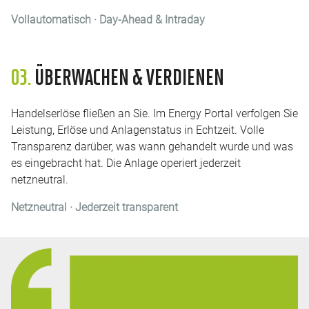
Vollautomatisch · Day-Ahead & Intraday
03.
ÜBERWACHEN & VERDIENEN
Handelserlöse fließen an Sie. Im Energy Portal verfolgen Sie
Leistung, Erlöse und Anlagenstatus in Echtzeit. Volle
Transparenz darüber, was wann gehandelt wurde und was
es eingebracht hat. Die Anlage operiert jederzeit
netzneutral.
Netzneutral · Jederzeit transparent