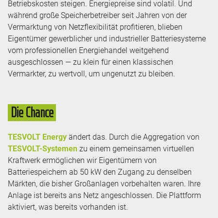
Betriebskosten steigen. Energiepreise sind volatil. Und
während große Speicherbetreiber seit Jahren von der
Vermarktung von Netzflexibilität profitieren, blieben
Eigentümer gewerblicher und industrieller Batteriesysteme
vom professionellen Energiehandel weitgehend
ausgeschlossen — zu klein für einen klassischen
Vermarkter, zu wertvoll, um ungenutzt zu bleiben.
Die Chance
TESVOLT Energy
ändert das. Durch die Aggregation von
TESVOLT-Systemen
zu einem gemeinsamen virtuellen
Kraftwerk ermöglichen wir Eigentümern von
Batteriespeichern ab 50 kW den Zugang zu denselben
Märkten, die bisher Großanlagen vorbehalten waren. Ihre
Anlage ist bereits ans Netz angeschlossen. Die Plattform
aktiviert, was bereits vorhanden ist.