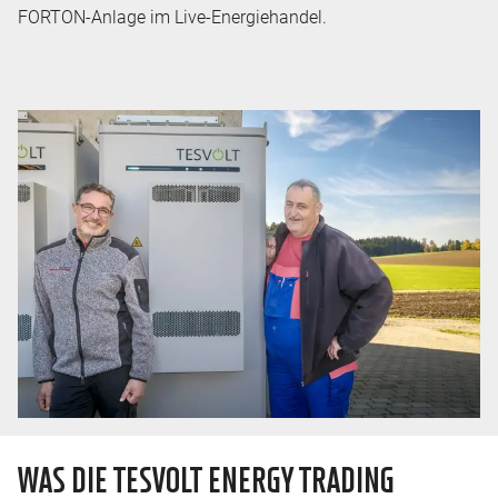
FORTON-Anlage im Live-Energiehandel.
WAS DIE TESVOLT ENERGY TRADING