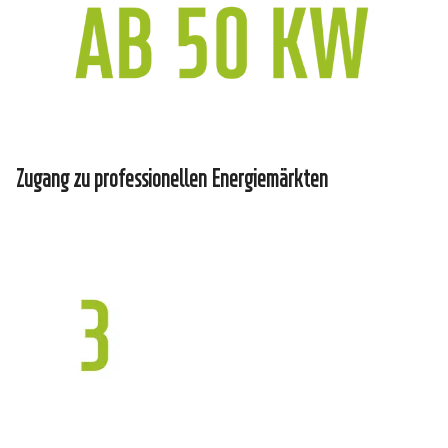
Zugang zu professionellen Energiemärkten