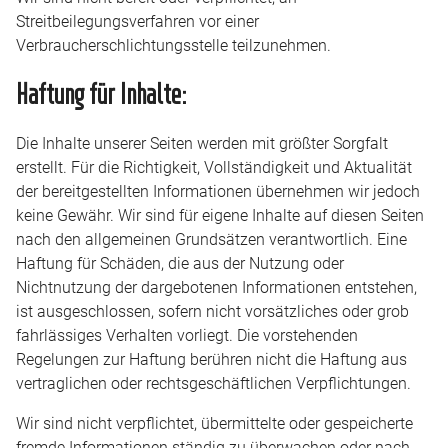
Streitbeilegungsverfahren vor einer
Verbraucherschlichtungsstelle teilzunehmen.
Haftung für Inhalte:
Die Inhalte unserer Seiten werden mit größter Sorgfalt
erstellt. Für die Richtigkeit, Vollständigkeit und Aktualität
der bereitgestellten Informationen übernehmen wir jedoch
keine Gewähr. Wir sind für eigene Inhalte auf diesen Seiten
nach den allgemeinen Grundsätzen verantwortlich. Eine
Haftung für Schäden, die aus der Nutzung oder
Nichtnutzung der dargebotenen Informationen entstehen,
ist ausgeschlossen, sofern nicht vorsätzliches oder grob
fahrlässiges Verhalten vorliegt. Die vorstehenden
Regelungen zur Haftung berühren nicht die Haftung aus
vertraglichen oder rechtsgeschäftlichen Verpflichtungen.
Wir sind nicht verpflichtet, übermittelte oder gespeicherte
fremde Informationen ständig zu überwachen oder nach