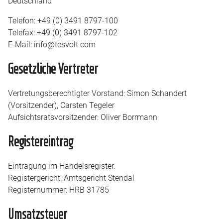
Deutschland
Telefon: +49 (0) 3491 8797-100
Telefax: +49 (0) 3491 8797-102
E-Mail: info@tesvolt.com
Gesetzliche Vertreter
Vertretungsberechtigter Vorstand: Simon Schandert
(Vorsitzender), Carsten Tegeler
Aufsichtsratsvorsitzender: Oliver Borrmann
Registereintrag
Eintragung im Handelsregister.
Registergericht: Amtsgericht Stendal
Registernummer: HRB 31785
Umsatzsteuer