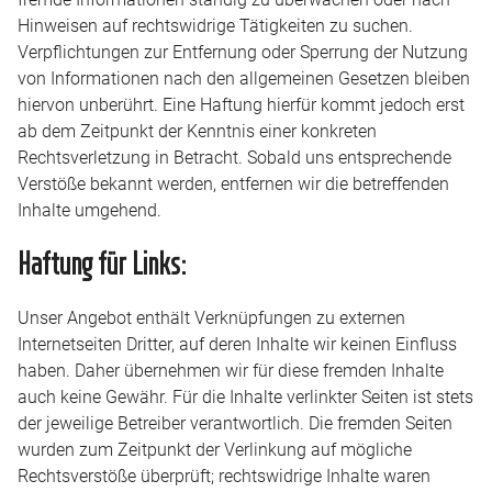
Hinweisen auf rechtswidrige Tätigkeiten zu suchen.
Verpflichtungen zur Entfernung oder Sperrung der Nutzung
von Informationen nach den allgemeinen Gesetzen bleiben
hiervon unberührt. Eine Haftung hierfür kommt jedoch erst
ab dem Zeitpunkt der Kenntnis einer konkreten
Rechtsverletzung in Betracht. Sobald uns entsprechende
Verstöße bekannt werden, entfernen wir die betreffenden
Inhalte umgehend.
Haftung für Links:
Unser Angebot enthält Verknüpfungen zu externen
Internetseiten Dritter, auf deren Inhalte wir keinen Einfluss
haben. Daher übernehmen wir für diese fremden Inhalte
auch keine Gewähr. Für die Inhalte verlinkter Seiten ist stets
der jeweilige Betreiber verantwortlich. Die fremden Seiten
wurden zum Zeitpunkt der Verlinkung auf mögliche
Rechtsverstöße überprüft; rechtswidrige Inhalte waren