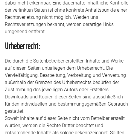
dabei nicht erkennbar. Eine dauerhafte inhaltliche Kontrolle
der verlinkten Seiten ist ohne konkrete Anhaltspunkte einer
Rechtsverletzung nicht möglich. Werden uns
Rechtsverletzungen bekannt, werden derartige Links
umgehend entfernt.
Urheberrecht:
Die durch die Seitenbetreiber erstellten Inhalte und Werke
auf diesen Seiten unterliegen dem Urheberrecht. Die
Vervielfältigung, Bearbeitung, Verbreitung und Verwertung
außerhalb der Grenzen des Urheberrechts bedürfen der
Zustimmung des jeweiligen Autors oder Erstellers.
Downloads und Kopien dieser Seiten sind ausschließlich
für den individuellen und bestimmungsgemäßen Gebrauch
gestattet.
Soweit Inhalte auf dieser Seite nicht vom Betreiber erstellt
wurden, werden die Rechte Dritter beachtet und
entsprechende Inhalte als solche gekennzeichnet. Sollten