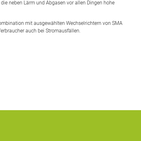
, die neben Lärm und Abgasen vor allen Dingen hohe
 Kombination mit ausgewählten Wechselrichtern von SMA
Verbraucher auch bei Stromausfällen.