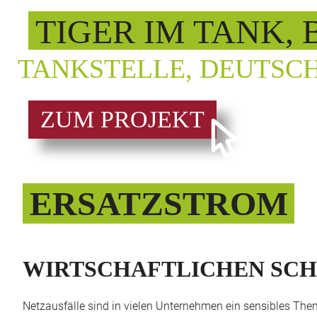
TIGER IM TANK,
TANKSTELLE, DEUTSC
ZUM PROJEKT
ERSATZSTROM
WIRTSCHAFTLICHEN SC
Netzausfälle sind in vielen Unternehmen ein sensibles Them