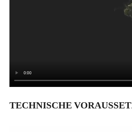
TECHNISCHE VORAUSSE