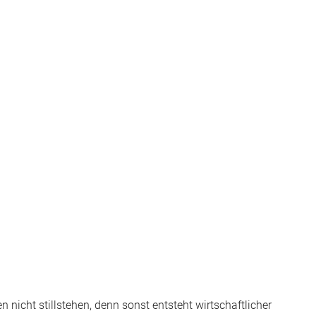
icht stillstehen, denn sonst entsteht wirtschaftlicher