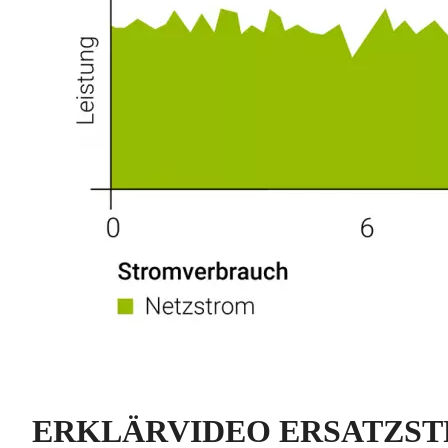
ERKLÄRVIDEO ERSATZS