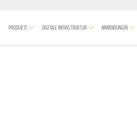
PRODUKTE
DIGITALE INFRASTRUKTUR
ANWENDUNGEN