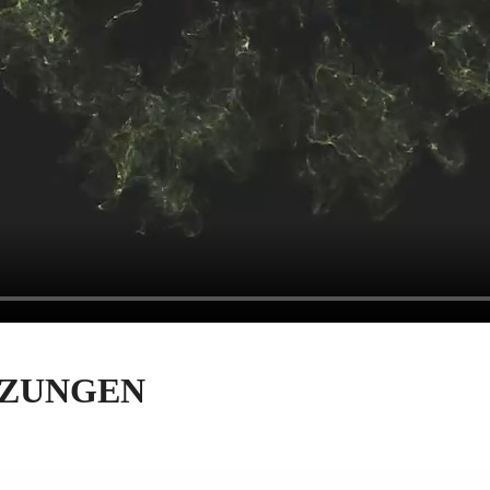
TZUNGEN