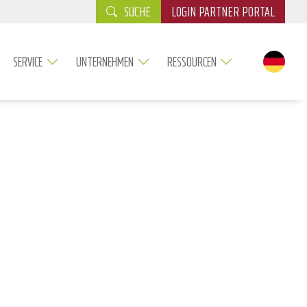
SUCHE
LOGIN PARTNER PORTAL
SERVICE
UNTERNEHMEN
RESSOURCEN