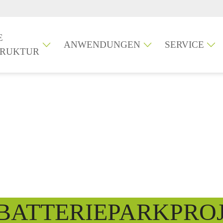
E
ANWENDUNGEN
SERVICE
TRUKTUR
BATTERIEPARKPROJ