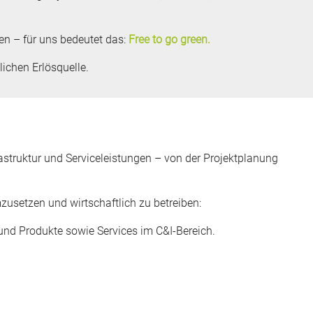
en – für uns bedeutet das:
Free to go green.
lichen Erlösquelle.
struktur und Serviceleistungen – von der Projektplanung
setzen und wirtschaftlich zu betreiben:
und Produkte sowie Services im C&I-Bereich.