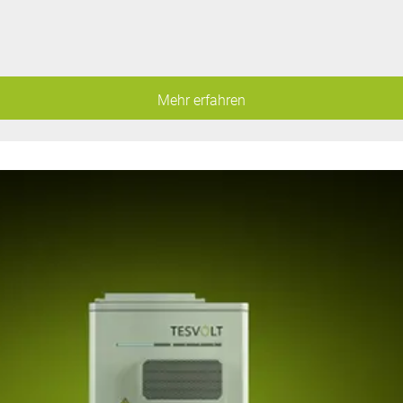
Mehr erfahren