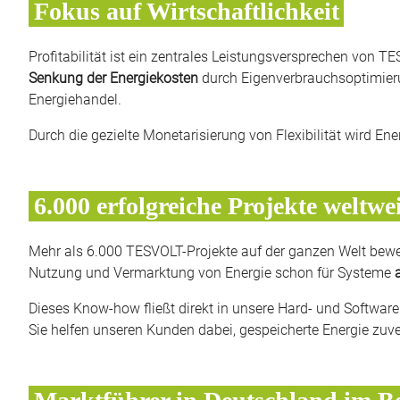
Fokus auf Wirtschaftlichkeit
Profitabilität ist ein zentrales Leistungsversprechen von 
Senkung der Energiekosten
durch Eigenverbrauchsoptimier
Energiehandel.
Durch die gezielte Monetarisierung von Flexibilität wird Ene
6.000 erfolgreiche Projekte weltwe
Mehr als 6.000 TESVOLT-Projekte auf der ganzen Welt bewei
Nutzung und Vermarktung von Energie schon für Systeme
Dieses Know-how fließt direkt in unsere Hard- und Softwar
Sie helfen unseren Kunden dabei, gespeicherte Energie zuve