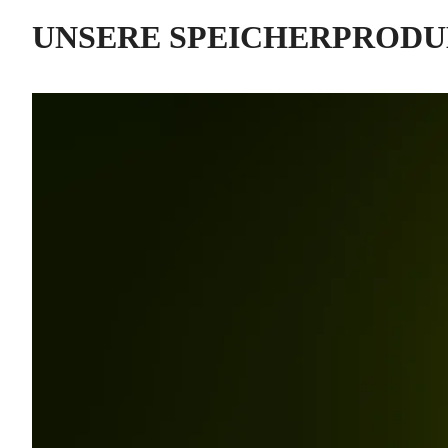
UNSERE SPEICHERPROD