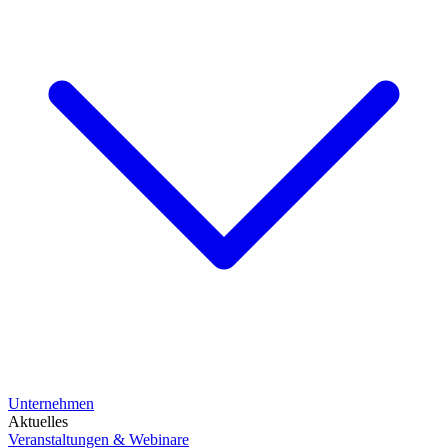
Unternehmen
Aktuelles
Veranstaltungen & Webinare