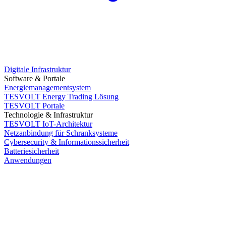
Digitale Infrastruktur
Software & Portale
Energiemanagementsystem
TESVOLT Energy Trading Lösung
TESVOLT Portale
Technologie & Infrastruktur
TESVOLT IoT-Architektur
Netzanbindung für Schranksysteme
Cybersecurity & Informationssicherheit
Batteriesicherheit
Anwendungen