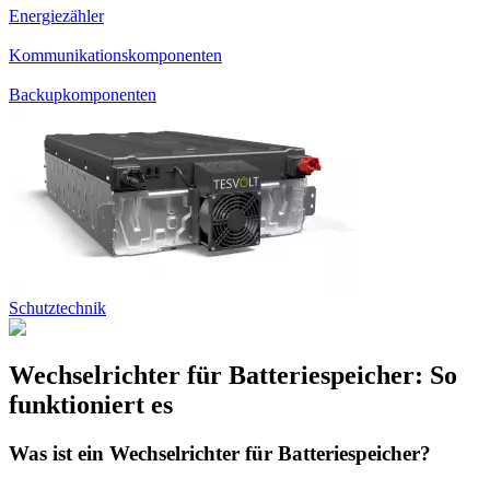
Energiezähler
Kommunikationskomponenten
Backupkomponenten
Schutztechnik
Wechselrichter für Batteriespeicher: So
funktioniert es
Was ist ein Wechselrichter für Batteriespeicher?