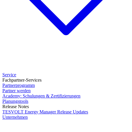
Service
Fachpartner-Services
Partnerprogramm
Partner werden
Academy: Schulungen & Zertifizierungen
Planungstools
Release Notes
TESVOLT Energy Manager Release Updates
Unternehmen