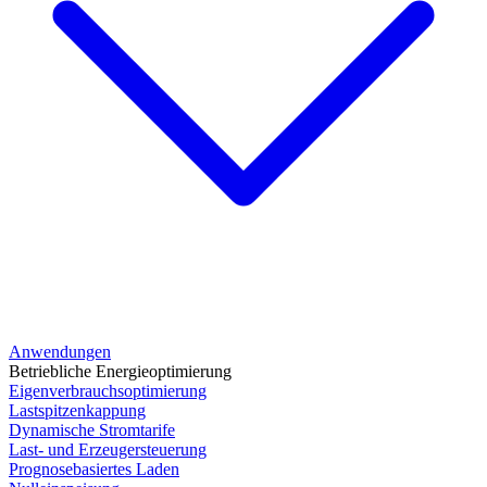
Anwendungen
Betriebliche Energieoptimierung
Eigenverbrauchsoptimierung
Lastspitzenkappung
Dynamische Stromtarife
Last- und Erzeugersteuerung
Prognosebasiertes Laden