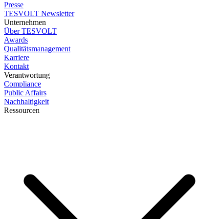
Presse
TESVOLT Newsletter
Unternehmen
Über TESVOLT
Awards
Qualitätsmanagement
Karriere
Kontakt
Verantwortung
Compliance
Public Affairs
Nachhaltigkeit
Ressourcen