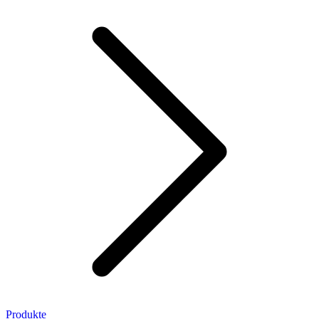
Produkte