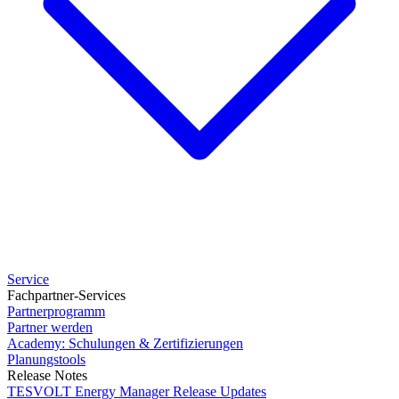
Service
Fachpartner-Services
Partnerprogramm
Partner werden
Academy: Schulungen & Zertifizierungen
Planungstools
Release Notes
TESVOLT Energy Manager Release Updates