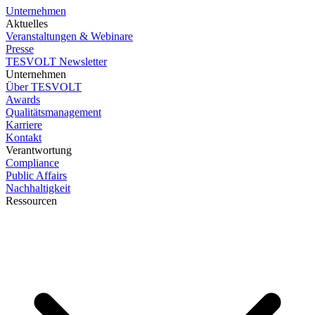
Unternehmen
Aktuelles
Veranstaltungen & Webinare
Presse
TESVOLT Newsletter
Unternehmen
Über TESVOLT
Awards
Qualitätsmanagement
Karriere
Kontakt
Verantwortung
Compliance
Public Affairs
Nachhaltigkeit
Ressourcen