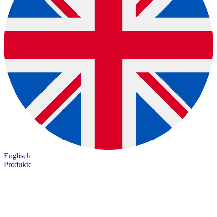
Englisch
Produkte