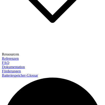
Ressourcen
Referenzen
FAQ
Dokumentation
Förderungen
Batteriespeicher-Glossar