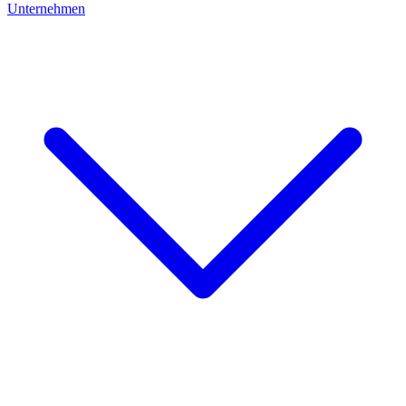
Unternehmen