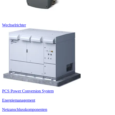
Wechselrichter
PCS Power Conversion System
Energiemanagement
Netzanschlusskomponenten