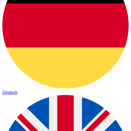
Deutsch