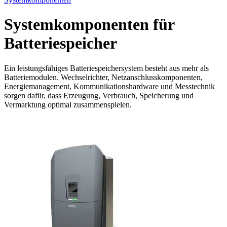
Systemkomponenten für
Batteriespeicher
Ein leistungsfähiges Batteriespeichersystem besteht aus mehr als
Batteriemodulen. Wechselrichter, Netzanschlusskomponenten,
Energiemanagement, Kommunikationshardware und Messtechnik
sorgen dafür, dass Erzeugung, Verbrauch, Speicherung und
Vermarktung optimal zusammenspielen.