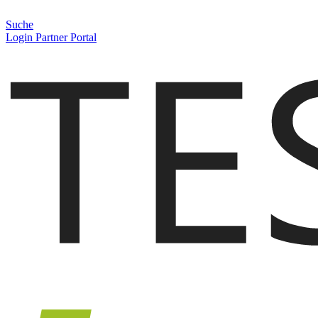
Suche
Login Partner Portal