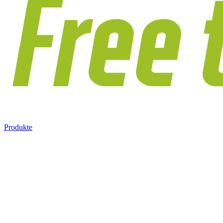
Produkte