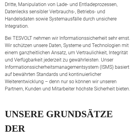
Dritte, Manipulation von Lade- und Entladeprozessen,
Datenlecks sensibler Verbrauchs-, Betriebs- und
Handelsdaten sowie Systemausfälle durch unsichere
Integration.
Bei TESVOLT nehmen wir Informationssicherheit sehr ernst.
Wir schützen unsere Daten, Systeme und Technologien mit
einem ganzheitlichen Ansatz, um Vertraulichkeit, Integrität
und Verfügbarkeit jederzeit zu gewährleisten. Unser
Informationssicherheitsmanagementsystem (ISMS) basiert
auf bewährten Standards und kontinuierlicher
Weiterentwicklung – denn nur so können wir unseren
Partnern, Kunden und Mitarbeiter höchste Sicherheit bieten.
UNSERE GRUNDSÄTZE
DER