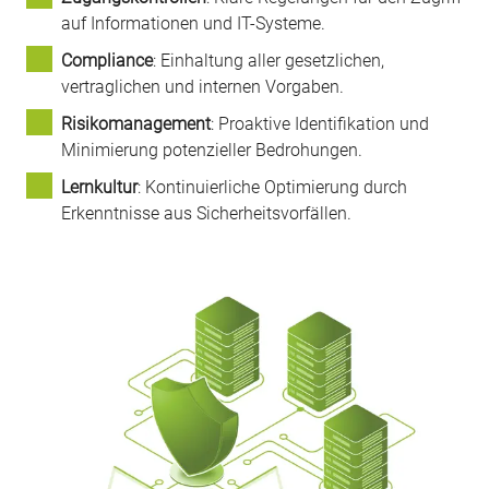
auf Informationen und IT-Systeme.
Compliance
: Einhaltung aller gesetzlichen,
vertraglichen und internen Vorgaben.
Risikomanagement
: Proaktive Identifikation und
Minimierung potenzieller Bedrohungen.
Lernkultur
: Kontinuierliche Optimierung durch
Erkenntnisse aus Sicherheitsvorfällen.