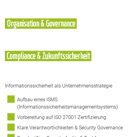
Organisation & Governance
Compliance & Zukunftssicherheit
Informationssicherheit als Unternehmensstrategie
Aufbau eines ISMS
(Informationssicherheitsmanagementsystems)
Vorbereitung auf ISO 27001 Zertifizierung
Klare Verantwortlichkeiten & Security Governance