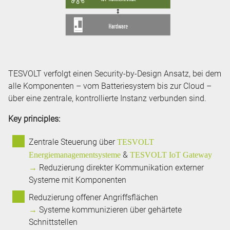
TESVOLT verfolgt einen Security-by-Design Ansatz, bei dem
alle Komponenten – vom Batteriesystem bis zur Cloud –
über eine zentrale, kontrollierte Instanz verbunden sind.
Key principles:
Zentrale Steuerung über
TESVOLT
&
Energiemanagementsysteme
TESVOLT IoT Gateway
→
Reduzierung direkter Kommunikation externer
Systeme mit Komponenten
Reduzierung offener Angriffsflächen
→
Systeme kommunizieren über gehärtete
Schnittstellen