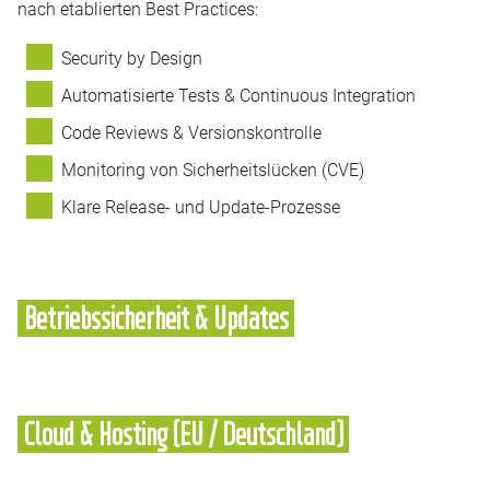
nach etablierten Best Practices:
Security by Design
Automatisierte Tests & Continuous Integration
Code Reviews & Versionskontrolle
Monitoring von Sicherheitslücken (CVE)
Klare Release- und Update-Prozesse
Betriebssicherheit & Updates
Cloud & Hosting (EU / Deutschland)