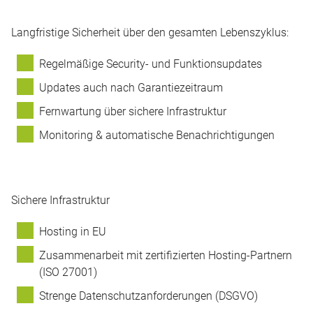
Langfristige Sicherheit über den gesamten Lebenszyklus:
Regelmäßige Security- und Funktionsupdates
Updates auch nach Garantiezeitraum
Fernwartung über sichere Infrastruktur
Monitoring & automatische Benachrichtigungen
Sichere Infrastruktur
Hosting in EU
Zusammenarbeit mit zertifizierten Hosting-Partnern
(ISO 27001)
Strenge Datenschutzanforderungen (DSGVO)