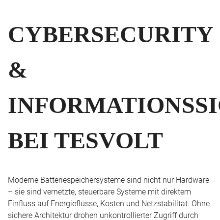
CYBERSECURITY
&
INFORMATIONSS
BEI TESVOLT
Moderne Batteriespeichersysteme sind nicht nur Hardware
– sie sind vernetzte, steuerbare Systeme mit direktem
Einfluss auf Energieflüsse, Kosten und Netzstabilität. Ohne
sichere Architektur drohen unkontrollierter Zugriff durch