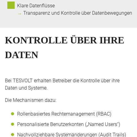
Klare Datenflüsse
→
Transparenz und Kontrolle über Datenbewegungen
KONTROLLE ÜBER IHRE
DATEN
Bei TESVOLT erhalten Betreiber die Kontrolle über ihre
Daten und Systeme.
Die Mechanismen dazu:
Rollenbasiertes Rechtemanagement (RBAC)
Personalisierte Benutzerkonten („Named Users“)
Nachvollziehbare Systemänderungen (Audit Trails)