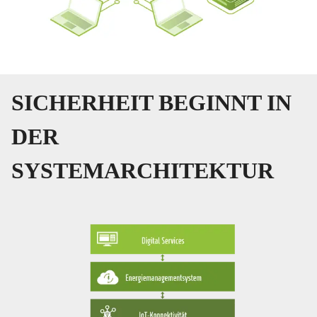
SICHERHEIT BEGINNT IN
DER
SYSTEMARCHITEKTUR