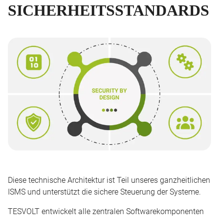
SICHERHEITSSTANDARDS
Diese technische Architektur ist Teil unseres ganzheitlichen
ISMS und unterstützt die sichere Steuerung der Systeme.
TESVOLT entwickelt alle zentralen Softwarekomponenten