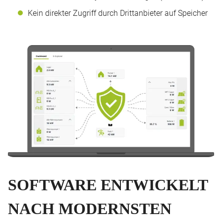
Kein direkter Zugriff durch Drittanbieter auf Speicher
SOFTWARE ENTWICKELT
NACH MODERNSTEN