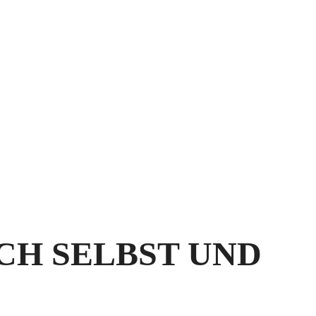
CH SELBST UND