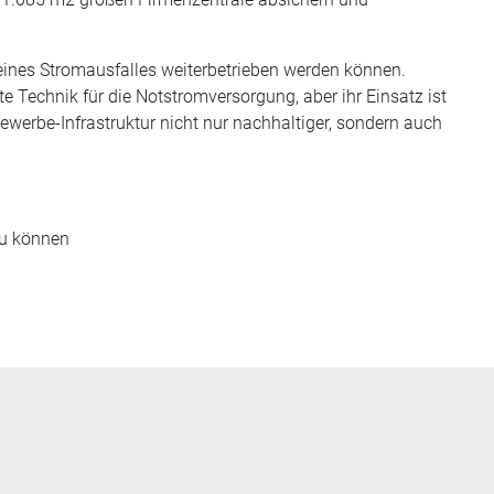
eines Stromausfalles weiterbetrieben werden können.
 Technik für die Notstromversorgung, aber ihr Einsatz ist
werbe-Infrastruktur nicht nur nachhaltiger, sondern auch
u können