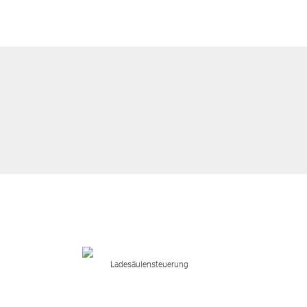
Ladesäulensteuerung