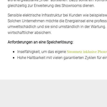
gleichzeitig zur Erweiterung des Showrooms dienen.
Sensible elektrische Infrastruktur bei Kunden wie beispiel
Solchen Unternehmen möchte die Energieinsel eine professio
umweltschädlich und sie sind umständlich in der Wartung.
wirtschaftlicher absichern.
Anforderungen an eine Speicherlösung:
Inselfähigkeit, um das eigene
Stromnetz inklusive Photo
Hohe Haltbarkeit mit vielen garantierten Zyklen für 