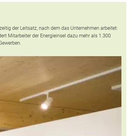
zeitig der Leitsatz, nach dem das Unternehmen arbeitet:
t Mitarbeiter der Energieinsel dazu mehr als 1.300
 Gewerben.