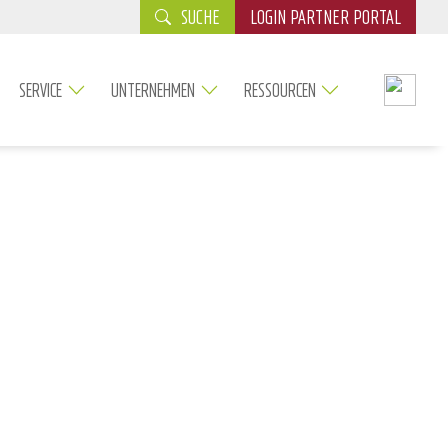
SUCHE
LOGIN PARTNER PORTAL
SERVICE
UNTERNEHMEN
RESSOURCEN