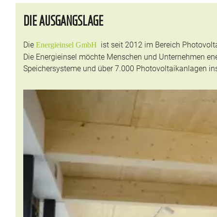
DIE AUSGANGSLAGE
Die
ist seit 2012 im Bereich Photovolta
Energieinsel GmbH
Die Energieinsel möchte Menschen und Unternehmen ener
Speichersysteme und über 7.000 Photovoltaikanlagen insta