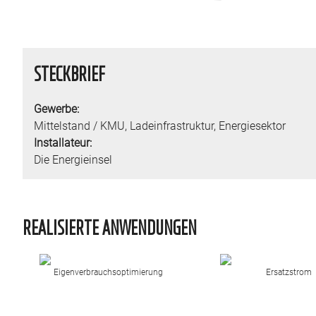
STECKBRIEF
Gewerbe:
Mittelstand / KMU
,
Ladeinfrastruktur
,
Energiesektor
Installateur:
Die Energieinsel
REALISIERTE ANWENDUNGEN
Eigenverbrauchsoptimierung
Ersatzstrom