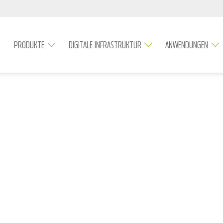
PRODUKTE
DIGITALE INFRASTRUKTUR
ANWENDUNGEN