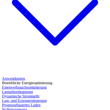
Anwendungen
Betriebliche Energieoptimierung
Eigenverbrauchsoptimierung
Lastspitzenkappung
Dynamische Stromtarife
Last- und Erzeugersteuerung
Prognosebasiertes Laden
Nulleinspeisung