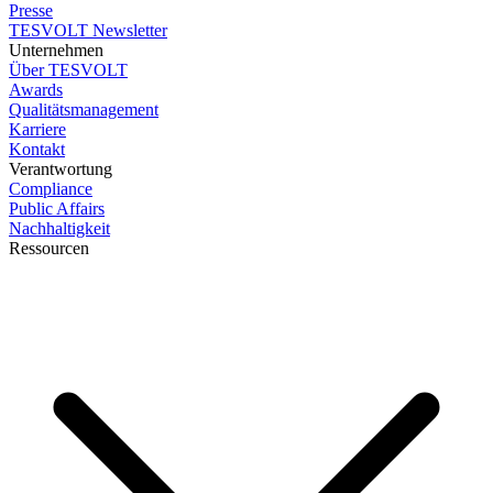
Presse
TESVOLT Newsletter
Unternehmen
Über TESVOLT
Awards
Qualitätsmanagement
Karriere
Kontakt
Verantwortung
Compliance
Public Affairs
Nachhaltigkeit
Ressourcen