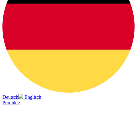
Deutsch
Englisch
Produkte