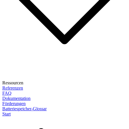
Ressourcen
Referenzen
FAQ
Dokumentation
Förderungen
Batteriespeicher-Glossar
Start