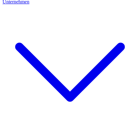
Unternehmen