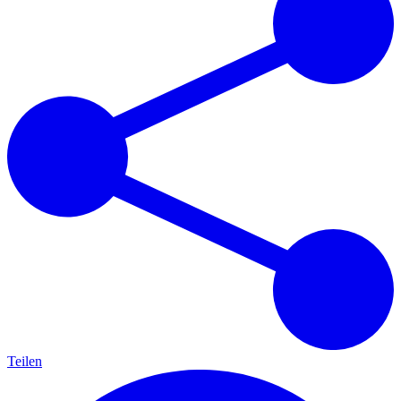
Teilen