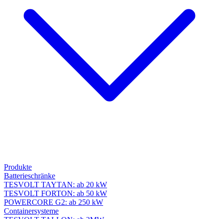
Produkte
Batterieschränke
TESVOLT TAYTAN: ab 20 kW
TESVOLT FORTON: ab 50 kW
POWERCORE G2: ab 250 kW
Containersysteme