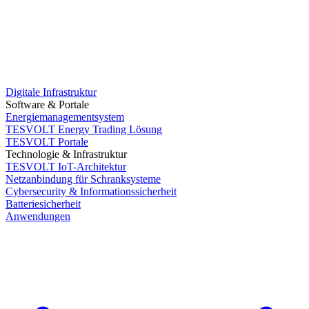
Digitale Infrastruktur
Software & Portale
Energiemanagementsystem
TESVOLT Energy Trading Lösung
TESVOLT Portale
Technologie & Infrastruktur
TESVOLT IoT-Architektur
Netzanbindung für Schranksysteme
Cybersecurity & Informationssicherheit
Batteriesicherheit
Anwendungen