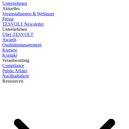
Unternehmen
Aktuelles
Veranstaltungen & Webinare
Presse
TESVOLT Newsletter
Unternehmen
Über TESVOLT
Awards
Qualitätsmanagement
Karriere
Kontakt
Verantwortung
Compliance
Public Affairs
Nachhaltigkeit
Ressourcen