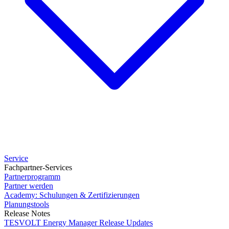
Service
Fachpartner-Services
Partnerprogramm
Partner werden
Academy: Schulungen & Zertifizierungen
Planungstools
Release Notes
TESVOLT Energy Manager Release Updates