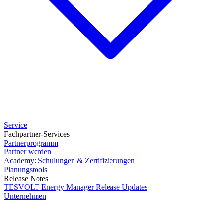
Service
Fachpartner-Services
Partnerprogramm
Partner werden
Academy: Schulungen & Zertifizierungen
Planungstools
Release Notes
TESVOLT Energy Manager Release Updates
Unternehmen