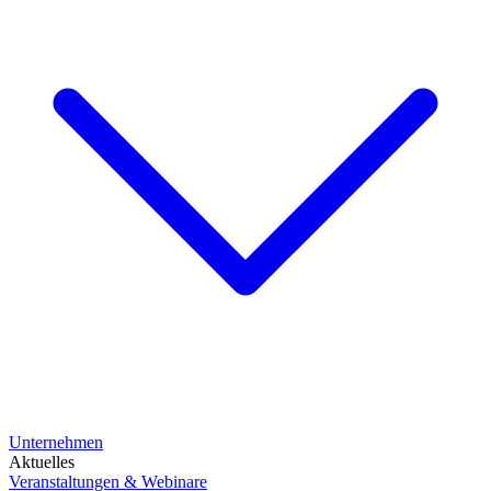
Unternehmen
Aktuelles
Veranstaltungen & Webinare