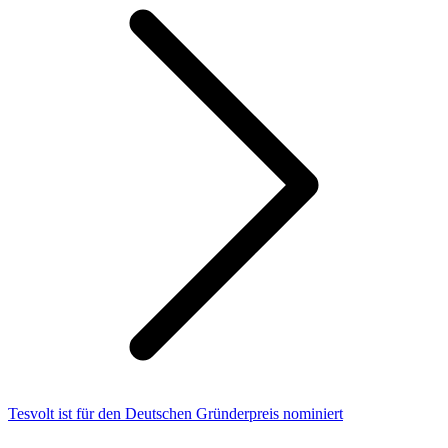
Tesvolt ist für den Deutschen Gründerpreis nominiert