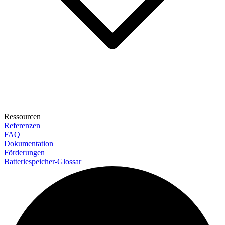
Ressourcen
Referenzen
FAQ
Dokumentation
Förderungen
Batteriespeicher-Glossar