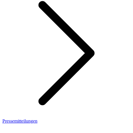
Pressemitteilungen