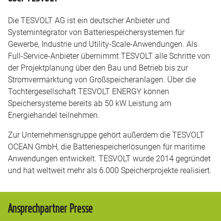
Die TESVOLT AG ist ein deutscher Anbieter und
Systemintegrator von Batteriespeichersystemen für
Gewerbe, Industrie und Utility-Scale-Anwendungen. Als
Full-Service-Anbieter übernimmt TESVOLT alle Schritte von
der Projektplanung über den Bau und Betrieb bis zur
Stromvermarktung von Großspeicheranlagen. Über die
Tochtergesellschaft TESVOLT ENERGY können
Speichersysteme bereits ab 50 kW Leistung am
Energiehandel teilnehmen.
Zur Unternehmensgruppe gehört außerdem die TESVOLT
OCEAN GmbH, die Batteriespeicherlösungen für maritime
Anwendungen entwickelt. TESVOLT wurde 2014 gegründet
und hat weltweit mehr als 6.000 Speicherprojekte realisiert.
Ansprechpartner Presse