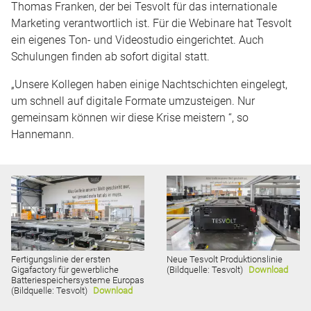
Thomas Franken, der bei Tesvolt für das internationale
Marketing verantwortlich ist. Für die Webinare hat Tesvolt
ein eigenes Ton- und Videostudio eingerichtet. Auch
Schulungen finden ab sofort digital statt.
„Unsere Kollegen haben einige Nachtschichten eingelegt,
um schnell auf digitale Formate umzusteigen. Nur
gemeinsam können wir diese Krise meistern “, so
Hannemann.
Fertigungslinie der ersten
Neue Tesvolt Produktionslinie
Gigafactory für gewerbliche
(Bildquelle: Tesvolt)
Download
Batteriespeichersysteme Europas
(Bildquelle: Tesvolt)
Download