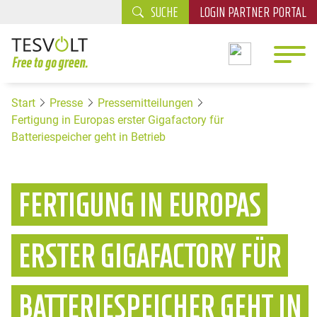
SUCHE
LOGIN PARTNER PORTAL
Start
Presse
Pressemitteilungen
Fertigung in Europas erster Gigafactory für
Batteriespeicher geht in Betrieb
FERTIGUNG IN EUROPAS
ERSTER GIGAFACTORY FÜR
BATTERIESPEICHER GEHT IN