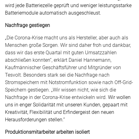
wird jede Batteriezelle geprüft und weniger leistungsstarke
Batteriemodule automatisch ausgeschleust.
Nachfrage gestiegen
„Die Corona-Krise macht uns als Hersteller, aber auch als
Menschen große Sorgen. Wir sind daher froh und dankbar,
dass wir das erste Quartal mit guten Umsatzzahlen
abschließen konnten“, erklärt Daniel Hannemann,
Kaufmännischer Geschäftsführer und Mitgründer von
Tesvolt. Besonders stark sei die Nachfrage nach
Stromspeichern mit Notstromfunktion sowie nach Off-Grid-
Speichern gestiegen. „Wir wissen nicht, wie sich die
Nachfrage in der Corona-Krise entwickeln wird.
Wir wollen
uns in enger Solidarität mit unseren Kunden, gepaart mit
Kreativität, Flexibilität und Erfindergeist den neuen
Herausforderungen stellen.“
Produktionsmitarbeiter arbeiten isoliert