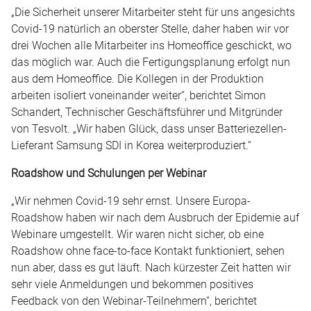
„Die Sicherheit unserer Mitarbeiter steht für uns angesichts
Covid-19 natürlich an oberster Stelle, daher haben wir vor
drei Wochen alle Mitarbeiter ins Homeoffice geschickt, wo
das möglich war. Auch die Fertigungsplanung erfolgt nun
aus dem Homeoffice. Die Kollegen in der Produktion
arbeiten isoliert voneinander weiter“, berichtet Simon
Schandert, Technischer Geschäftsführer und Mitgründer
von Tesvolt. „Wir haben Glück, dass unser Batteriezellen-
Lieferant Samsung SDI in Korea weiterproduziert.“
Roadshow und Schulungen per Webinar
„Wir nehmen Covid-19 sehr ernst. Unsere Europa-
Roadshow haben wir nach dem Ausbruch der Epidemie auf
Webinare umgestellt. Wir waren nicht sicher, ob eine
Roadshow ohne face-to-face Kontakt funktioniert, sehen
nun aber, dass es gut läuft. Nach kürzester Zeit hatten wir
sehr viele Anmeldungen und bekommen positives
Feedback von den Webinar-Teilnehmern“, berichtet