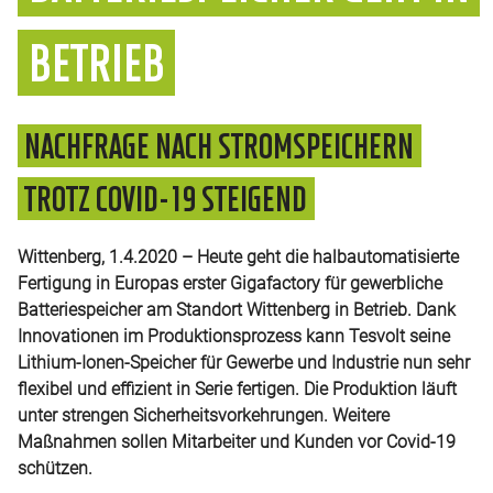
BETRIEB
NACHFRAGE NACH STROMSPEICHERN
TROTZ COVID-19 STEIGEND
Wittenberg, 1.4.2020 – Heute geht die halbautomatisierte
Fertigung in Europas erster Gigafactory für gewerbliche
Batteriespeicher am Standort Wittenberg in Betrieb. Dank
Innovationen im Produktionsprozess kann Tesvolt seine
Lithium-Ionen-Speicher für Gewerbe und Industrie nun sehr
flexibel und effizient in Serie fertigen. Die Produktion läuft
unter strengen Sicherheitsvorkehrungen. Weitere
Maßnahmen sollen Mitarbeiter und Kunden vor Covid-19
schützen.