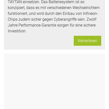
TAYTAN einsetzen. Das Batteriesystem ist so
konzipiert, dass es mit verschiedenen Wechselrichtern
funktioniert, und wird durch den Einbau von Infineon-
Chips zudem sicher gegen Cyberangriffe sein. Zwölf
Jahre Performance-Garantie sorgen für eine sichere
Investition.
Weiterlesen