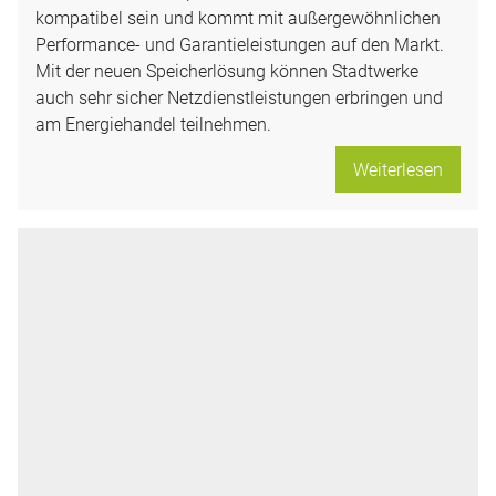
kompatibel sein und kommt mit außergewöhnlichen
Performance- und Garantieleistungen auf den Markt.
Mit der neuen Speicherlösung können Stadtwerke
auch sehr sicher Netzdienstleistungen erbringen und
am Energiehandel teilnehmen.
Weiterlesen