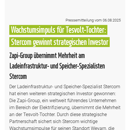
Pressemitteilung vom 06.08.2025
Wachstumsimpuls für Tesvolt-Tochter:
Stercom gewinnt strategischen Investor
Zapi-Group übernimmt Mehrheit am
Ladeinfrastruktur- und Speicher-Spezialisten
Stercom
Der Ladeinfrastruktur- und Speicher-Spezialist Stercom
hat einen weiteren strategischen Investor gewonnen:
Die Zapi-Group, ein weltweit führendes Unternehmen
im Bereich der Elektrifizierung, übernimmt die Mehrheit
an der Tesvolt-Tochter. Durch diese strategische
Partnerschaft sichert sich Stercom wichtige
Wachstumsimpulse für seinen Standort Weyarn, die