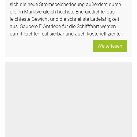
sich die neue Stromspeicherlösung außerdem durch
die im Marktvergleich höchste Energiedichte, das
leichteste Gewicht und die schnellste Ladefähigkeit
aus. Saubere E-Antriebe für die Schifffahrt werden
damit leichter realisierbar und auch kosteneffizienter.
Weiterlesen