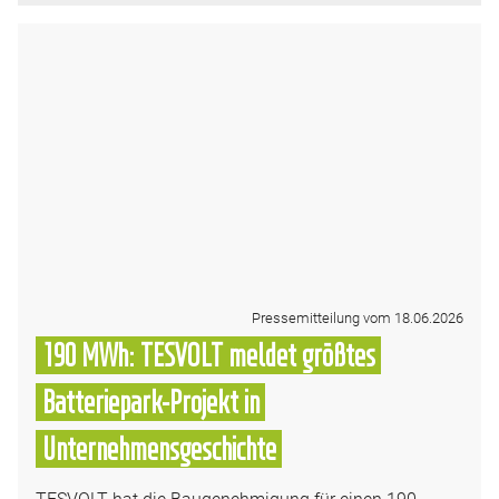
Pressemitteilung vom 18.06.2026
190 MWh: TESVOLT meldet größtes
Batteriepark-Projekt in
Unternehmensgeschichte
TESVOLT hat die Baugenehmigung für einen 190