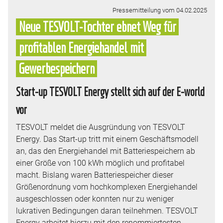
Pressemitteilung vom 04.02.2025
Neue TESVOLT-Tochter ebnet Weg für
profitablen Energiehandel mit
Gewerbespeichern
Start-up TESVOLT Energy stellt sich auf der E-world
vor
TESVOLT meldet die Ausgründung von TESVOLT
Energy. Das Start-up tritt mit einem Geschäftsmodell
an, das den Energiehandel mit Batteriespeichern ab
einer Größe von 100 kWh möglich und profitabel
macht. Bislang waren Batteriespeicher dieser
Größenordnung vom hochkomplexen Energiehandel
ausgeschlossen oder konnten nur zu weniger
lukrativen Bedingungen daran teilnehmen. TESVOLT
Energy arbeitet hierzu mit den renommiertesten