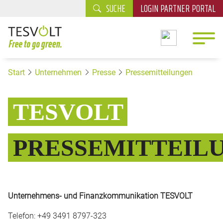
SUCHE
LOGIN PARTNER PORTAL
Start
Unternehmen
Presse
Pressemitteilungen
TESVOLT
PRESSEMITTEIL
Unternehmens- und Finanzkommunikation TESVOLT
Telefon: +49 3491 8797-323