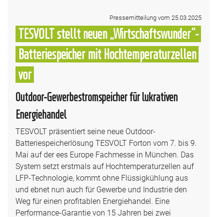
Pressemitteilung vom 25.03.2025
TESVOLT stellt neuen „Wirtschaftswunder“-
Batteriespeicher mit Hochtemperaturzellen
vor
Outdoor-Gewerbestromspeicher für lukrativen
Energiehandel
TESVOLT präsentiert seine neue Outdoor-
Batteriespeicherlösung TESVOLT Forton vom 7. bis 9.
Mai auf der ees Europe Fachmesse in München. Das
System setzt erstmals auf Hochtemperaturzellen auf
LFP-Technologie, kommt ohne Flüssigkühlung aus
und ebnet nun auch für Gewerbe und Industrie den
Weg für einen profitablen Energiehandel. Eine
Performance-Garantie von 15 Jahren bei zwei