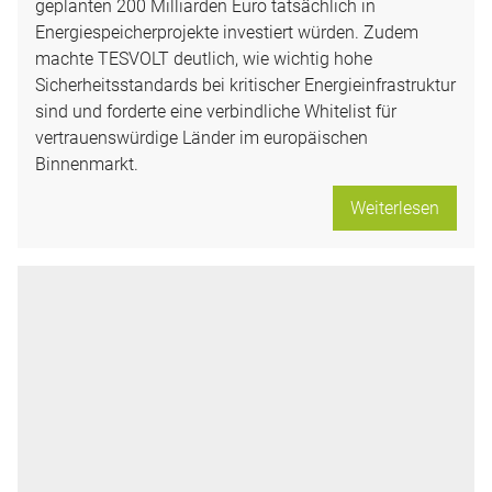
geplanten 200 Milliarden Euro tatsächlich in
Energiespeicherprojekte investiert würden. Zudem
machte TESVOLT deutlich, wie wichtig hohe
Sicherheitsstandards bei kritischer Energieinfrastruktur
sind und forderte eine verbindliche Whitelist für
vertrauenswürdige Länder im europäischen
Binnenmarkt.
Weiterlesen