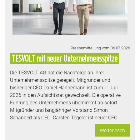
Pressemitteilung vom 06.07.2026
TESVOLT mit neuer Unternehmensspitze
Die TESVOLT AG hat die Nachfolge an ihrer
Unternehmensspitze geregelt. Mitgründer und
bisheriger CEO Daniel Hannemann ist zum 1. Juli
2026 in den Aufsichtsrat gewechselt. Die operative
Führung des Unternehmens übernimmt ab sofort
Mitgründer und langjähriger Vorstand Simon
Schandert als CEO. Carsten Tegeler ist neuer CFO.
Weiterlesen