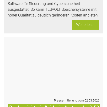
Software für Steuerung und Cybersicherheit
ausgestattet. So kann TESVOLT Speichersysteme mit
hoher Qualität zu deutlich geringeren Kosten anbieten.
Weiterlesen
Pressemitteilung vom 02.03.2026