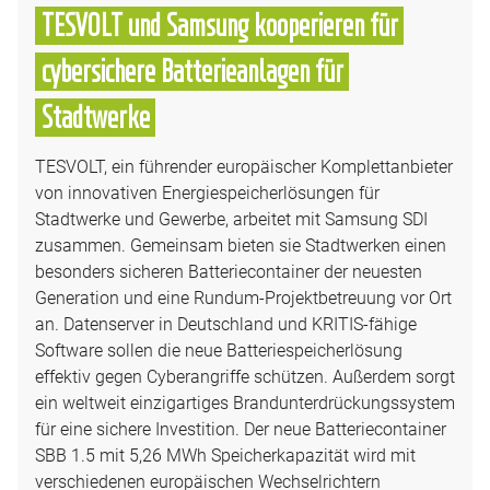
TESVOLT und Samsung kooperieren für
cybersichere Batterieanlagen für
Stadtwerke
TESVOLT, ein führender europäischer Komplettanbieter
von innovativen Energiespeicherlösungen für
Stadtwerke und Gewerbe, arbeitet mit Samsung SDI
zusammen. Gemeinsam bieten sie Stadtwerken einen
besonders sicheren Batteriecontainer der neuesten
Generation und eine Rundum-Projektbetreuung vor Ort
an. Datenserver in Deutschland und KRITIS-fähige
Software sollen die neue Batteriespeicherlösung
effektiv gegen Cyberangriffe schützen. Außerdem sorgt
ein weltweit einzigartiges Brandunterdrückungssystem
für eine sichere Investition. Der neue Batteriecontainer
SBB 1.5 mit 5,26 MWh Speicherkapazität wird mit
verschiedenen europäischen Wechselrichtern