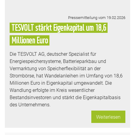
Pressemitteilung vom 19.02.2026
TESVOLT stärkt Eigenkapital um 18,6
Millionen Euro
Die TESVOLT AG, deutscher Spezialist für
Energiespeichersysteme, Batterieparkbau und
Vermarktung von Speicherflexibilität an der
Strombörse, hat Wandelanleihen im Umfang von 18,6
Millionen Euro in Eigenkapital umgewandelt. Die
Wandlung erfolgte im Kreis wesentlicher
Bestandsinvestoren und stärkt die Eigenkapitalbasis
des Unternehmens.
Weiterlesen