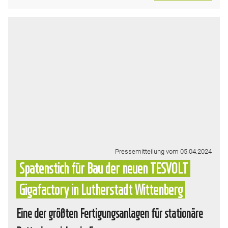
Pressemitteilung vom 05.04.2024
Spatenstich für Bau der neuen TESVOLT
Gigafactory in Lutherstadt Wittenberg
Eine der größten Fertigungsanlagen für stationäre