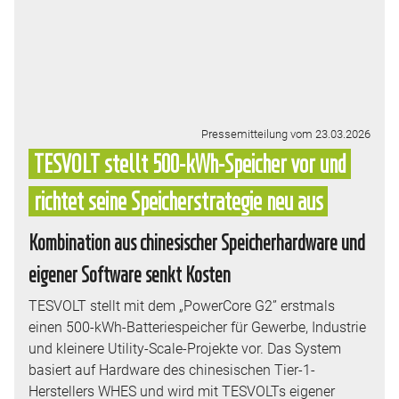
Pressemitteilung vom 23.03.2026
TESVOLT stellt 500-kWh-Speicher vor und
richtet seine Speicherstrategie neu aus
Kombination aus chinesischer Speicherhardware und
eigener Software senkt Kosten
TESVOLT stellt mit dem „PowerCore G2” erstmals
einen 500-kWh-Batteriespeicher für Gewerbe, Industrie
und kleinere Utility-Scale-Projekte vor. Das System
basiert auf Hardware des chinesischen Tier-1-
Herstellers WHES und wird mit TESVOLTs eigener