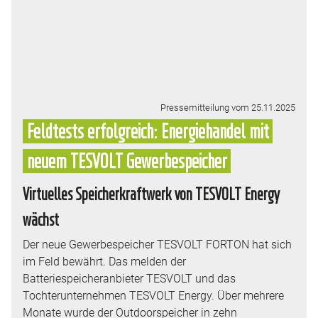
Pressemitteilung vom 25.11.2025
Feldtests erfolgreich: Energiehandel mit
neuem TESVOLT Gewerbespeicher
Virtuelles Speicherkraftwerk von TESVOLT Energy
wächst
Der neue Gewerbespeicher TESVOLT FORTON hat sich
im Feld bewährt. Das melden der
Batteriespeicheranbieter TESVOLT und das
Tochterunternehmen TESVOLT Energy. Über mehrere
Monate wurde der Outdoorspeicher in zehn