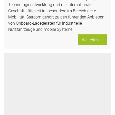
Technologieentwicklung und die internationale
Geschäftstätigkeit insbesondere im Bereich der e-
Mobilität. Stercom gehört zu den führenden Anbietern
von Onboard-Ladegeräten für industrielle
Nutzfahrzeuge und mobile Systeme.
Weiterlesen