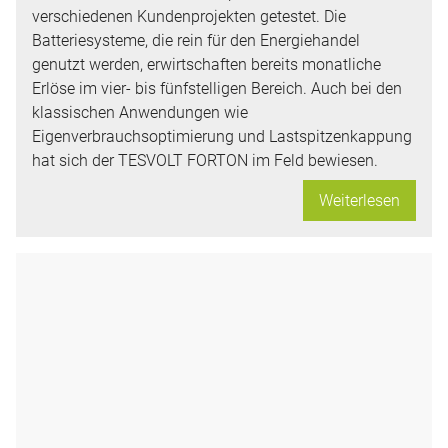
verschiedenen Kundenprojekten getestet. Die
Batteriesysteme, die rein für den Energiehandel
genutzt werden, erwirtschaften bereits monatliche
Erlöse im vier- bis fünfstelligen Bereich. Auch bei den
klassischen Anwendungen wie
Eigenverbrauchsoptimierung und Lastspitzenkappung
hat sich der TESVOLT FORTON im Feld bewiesen.
Weiterlesen