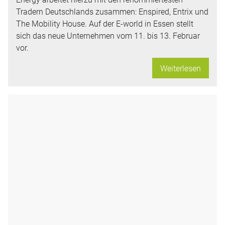
Tradern Deutschlands zusammen: Enspired, Entrix und
The Mobility House. Auf der E-world in Essen stellt
sich das neue Unternehmen vom 11. bis 13. Februar
vor.
Weiterlesen