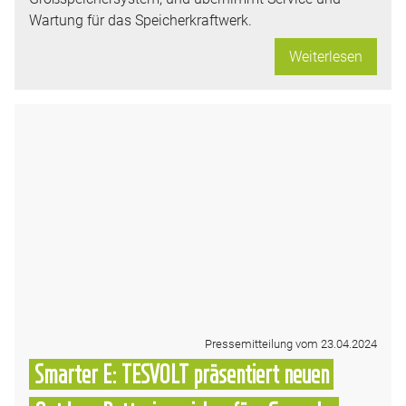
Wartung für das Speicherkraftwerk.
Weiterlesen
Pressemitteilung vom 23.04.2024
Smarter E: TESVOLT präsentiert neuen