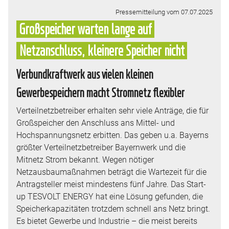
Pressemitteilung vom 07.07.2025
Großspeicher warten lange auf
Netzanschluss, kleinere Speicher nicht
Verbundkraftwerk aus vielen kleinen
Gewerbespeichern macht Stromnetz flexibler
Verteilnetzbetreiber erhalten sehr viele Anträge, die für
Großspeicher den Anschluss ans Mittel- und
Hochspannungsnetz erbitten. Das geben u.a. Bayerns
größter Verteilnetzbetreiber Bayernwerk und die
Mitnetz Strom bekannt. Wegen nötiger
Netzausbaumaßnahmen beträgt die Wartezeit für die
Antragsteller meist mindestens fünf Jahre. Das Start-
up TESVOLT ENERGY hat eine Lösung gefunden, die
Speicherkapazitäten trotzdem schnell ans Netz bringt.
Es bietet Gewerbe und Industrie – die meist bereits