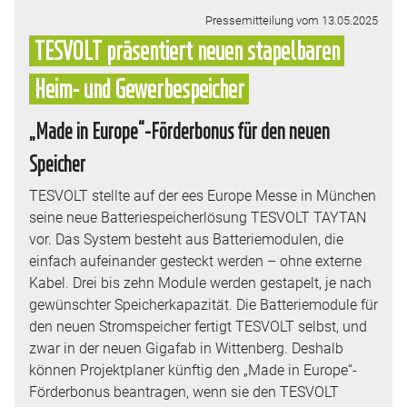
Pressemitteilung vom 13.05.2025
TESVOLT präsentiert neuen stapelbaren
Heim- und Gewerbespeicher
„Made in Europe“-Förderbonus für den neuen
Speicher
TESVOLT stellte auf der ees Europe Messe in München
seine neue Batteriespeicherlösung TESVOLT TAYTAN
vor. Das System besteht aus Batteriemodulen, die
einfach aufeinander gesteckt werden – ohne externe
Kabel. Drei bis zehn Module werden gestapelt, je nach
gewünschter Speicherkapazität. Die Batteriemodule für
den neuen Stromspeicher fertigt TESVOLT selbst, und
zwar in der neuen Gigafab in Wittenberg. Deshalb
können Projektplaner künftig den „Made in Europe“-
Förderbonus beantragen, wenn sie den TESVOLT