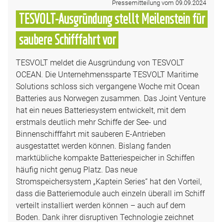
Pressemitteilung vom 09.09.2024
TESVOLT-Ausgründung stellt Meilenstein für
saubere Schifffahrt vor
TESVOLT meldet die Ausgründung von TESVOLT
OCEAN. Die Unternehmenssparte TESVOLT Maritime
Solutions schloss sich vergangene Woche mit Ocean
Batteries aus Norwegen zusammen. Das Joint Venture
hat ein neues Batteriesystem entwickelt, mit dem
erstmals deutlich mehr Schiffe der See- und
Binnenschifffahrt mit sauberen E-Antrieben
ausgestattet werden können. Bislang fanden
marktübliche kompakte Batteriespeicher in Schiffen
häufig nicht genug Platz. Das neue
Stromspeichersystem „Kaptein Series“ hat den Vorteil,
dass die Batteriemodule auch einzeln überall im Schiff
verteilt installiert werden können – auch auf dem
Boden. Dank ihrer disruptiven Technologie zeichnet