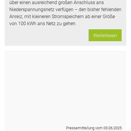
über einen ausreichend großen Anschluss ans
Niederspannungsnetz verfügen – den bisher fehlenden
Anreiz, mit kleineren Stromspeichern ab einer Größe
von 100 kWh ans Netz zu gehen.
Weiterlesen
Pressemitteilung vom 03.06.2025