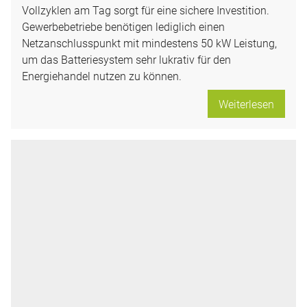
Vollzyklen am Tag sorgt für eine sichere Investition.
Gewerbebetriebe benötigen lediglich einen
Netzanschlusspunkt mit mindestens 50 kW Leistung,
um das Batteriesystem sehr lukrativ für den
Energiehandel nutzen zu können.
Weiterlesen