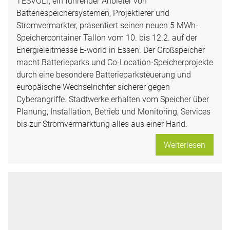
TESVOLT, ein führender Anbieter von
Batteriespeichersystemen, Projektierer und
Stromvermarkter, präsentiert seinen neuen 5 MWh-
Speichercontainer Tallon vom 10. bis 12.2. auf der
Energieleitmesse E-world in Essen. Der Großspeicher
macht Batterieparks und Co-Location-Speicherprojekte
durch eine besondere Batterieparksteuerung und
europäische Wechselrichter sicherer gegen
Cyberangriffe. Stadtwerke erhalten vom Speicher über
Planung, Installation, Betrieb und Monitoring, Services
bis zur Stromvermarktung alles aus einer Hand.
Weiterlesen