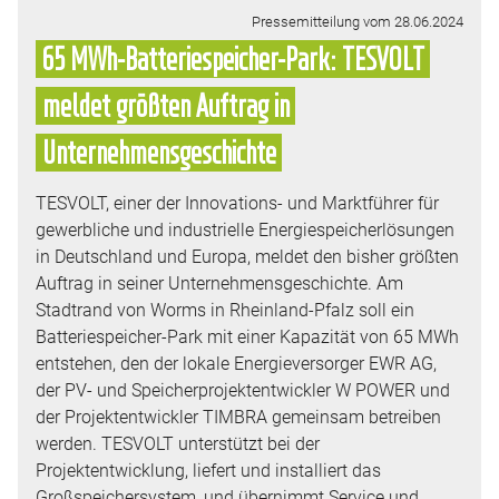
Pressemitteilung vom 28.06.2024
65 MWh-Batteriespeicher-Park: TESVOLT
meldet größten Auftrag in
Unternehmensgeschichte
TESVOLT, einer der Innovations- und Marktführer für
gewerbliche und industrielle Energiespeicherlösungen
in Deutschland und Europa, meldet den bisher größten
Auftrag in seiner Unternehmensgeschichte. Am
Stadtrand von Worms in Rheinland-Pfalz soll ein
Batteriespeicher-Park mit einer Kapazität von 65 MWh
entstehen, den der lokale Energieversorger EWR AG,
der PV- und Speicherprojektentwickler W POWER und
der Projektentwickler TIMBRA gemeinsam betreiben
werden. TESVOLT unterstützt bei der
Projektentwicklung, liefert und installiert das
Großspeichersystem, und übernimmt Service und