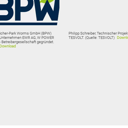
peicher-Park Worms GmbH (BPW)
Philipp Schreiber, Technischer Proje
 Unternehmen EWR AG, W POWER
TESVOLT. (Quelle: TESVOLT)
Downl
 Betreibergesellschaft gegründet.
Download