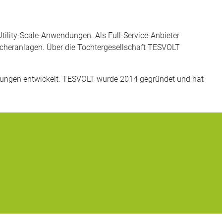
tility-Scale-Anwendungen. Als Full-Service-Anbieter
icheranlagen. Über die Tochtergesellschaft TESVOLT
ungen entwickelt. TESVOLT wurde 2014 gegründet und hat