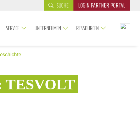
SUCHE
LOGIN PARTNER PORTAL
SERVICE
UNTERNEHMEN
RESSOURCEN
eschichte
: TESVOLT