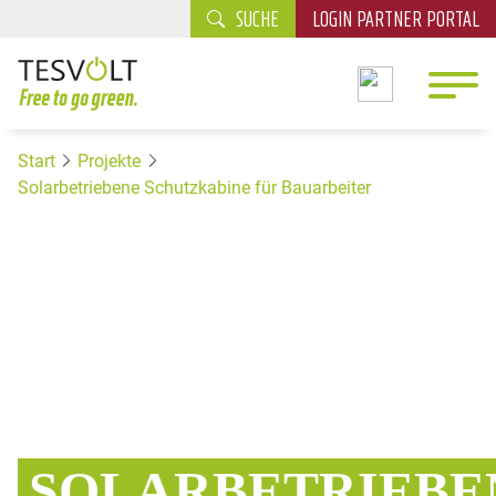
SUCHE
LOGIN PARTNER PORTAL
Start
Projekte
Solarbetriebene Schutzkabine für Bauarbeiter
SOLARBETRIEBE