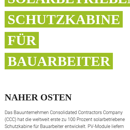
SCHUTZKABINE
FÜR
BAUARBEITER
NAHER OSTEN
Das Bauunternehmen Consolidated Contractors Company
(CCC) hat die weltweit erste zu 100 Prozent solarbetriebene
Schutzkabine für Bauarbeiter entwickelt. PV-Module liefern