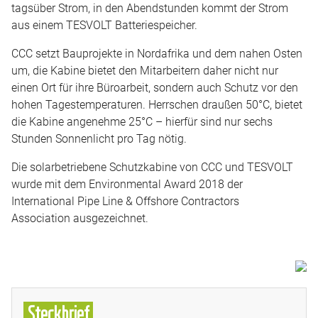
tagsüber Strom, in den Abendstunden kommt der Strom
aus einem TESVOLT Batteriespeicher.
CCC setzt Bauprojekte in Nordafrika und dem nahen Osten
um, die Kabine bietet den Mitarbeitern daher nicht nur
einen Ort für ihre Büroarbeit, sondern auch Schutz vor den
hohen Tagestemperaturen. Herrschen draußen 50°C, bietet
die Kabine angenehme 25°C – hierfür sind nur sechs
Stunden Sonnenlicht pro Tag nötig.
Die solarbetriebene Schutzkabine von CCC und TESVOLT
wurde mit dem Environmental Award 2018 der
International Pipe Line & Offshore Contractors
Association ausgezeichnet.
Steckbrief