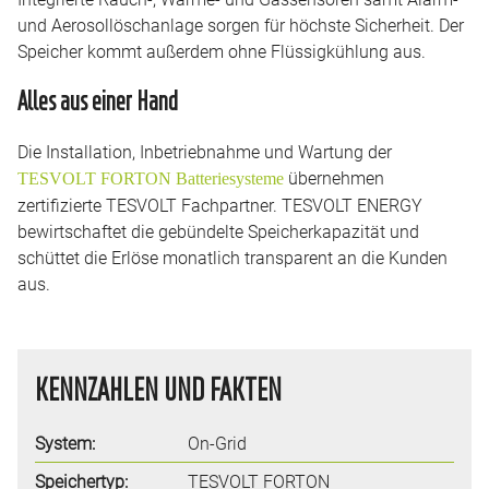
und Aerosollöschanlage sorgen für höchste Sicherheit. Der
Speicher kommt außerdem ohne Flüssigkühlung aus.
Alles aus einer Hand
Die Installation, Inbetriebnahme und Wartung der
übernehmen
TESVOLT FORTON Batteriesysteme
zertifizierte TESVOLT Fachpartner. TESVOLT ENERGY
bewirtschaftet die gebündelte Speicherkapazität und
schüttet die Erlöse monatlich transparent an die Kunden
aus.
KENNZAHLEN UND FAKTEN
System:
On-Grid
Speichertyp:
TESVOLT FORTON