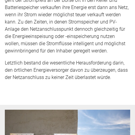
Batteriespeicher verkaufen ihre Energie erst dann ans Netz,
wenn ihr Strom wieder möglichst teuer verkauft werden
kann. Zu den Zeiten, in denen Stromspeicher und PV-
Anlage den Netzanschlusspunkt dennoch gleichzeitig für
die Energieeinspeisung oder -einspeicherung nutzen
wollen, müssen die Stromflüsse intelligent und möglichst
gewinnbringend für den Inhaber geregelt werden.
Letztlich bestand die wesentliche Herausforderung darin,
den örtlichen Energieversorger davon zu überzeugen, dass
der Netzanschluss zu keiner Zeit überlastet würde.