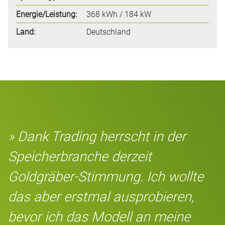
Energie/Leistung:
368 kWh / 184 kW
Land:
Deutschland
» Dank Trading herrscht in der
Speicherbranche derzeit
Goldgräber-Stimmung. Ich wollte
das aber erstmal ausprobieren,
bevor ich das Modell an meine