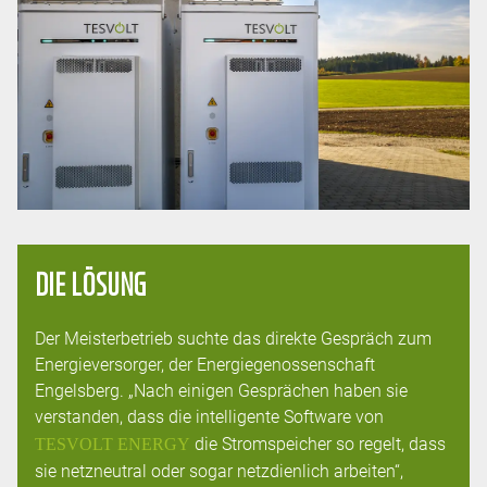
DIE LÖSUNG
Der Meisterbetrieb suchte das direkte Gespräch zum
Energieversorger, der Energiegenossenschaft
Engelsberg. „Nach einigen Gesprächen haben sie
verstanden, dass die intelligente Software von
die Stromspeicher so regelt, dass
TESVOLT ENERGY
sie netzneutral oder sogar netzdienlich arbeiten“,