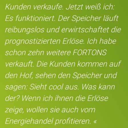
Kunden verkaufe. Jetzt weiß ich:
Es funktioniert. Der Speicher läuft
reibungslos und erwirtschaftet die
prognostizierten Erlöse. Ich habe
schon zehn weitere FORTONS
verkauft. Die Kunden kommen auf
den Hof, sehen den Speicher und
sagen: Sieht cool aus. Was kann
der? Wenn ich ihnen die Erlöse
zeige, wollen sie auch vom
Energiehandel profitieren. «