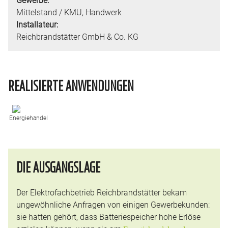
Mittelstand / KMU
,
Handwerk
Installateur:
Reichbrandstätter GmbH & Co. KG
REALISIERTE ANWENDUNGEN
Energiehandel
DIE AUSGANGSLAGE
Der Elektrofachbetrieb Reichbrandstätter bekam
ungewöhnliche Anfragen von einigen Gewerbekunden:
sie hatten gehört, dass Batteriespeicher hohe Erlöse