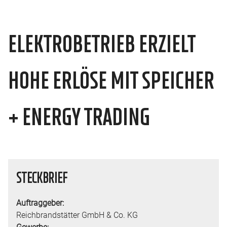
ELEKTROBETRIEB ERZIELT
HOHE ERLÖSE MIT SPEICHER
+ ENERGY TRADING
STECKBRIEF
Auftraggeber:
Reichbrandstätter GmbH & Co. KG
Gewerbe: