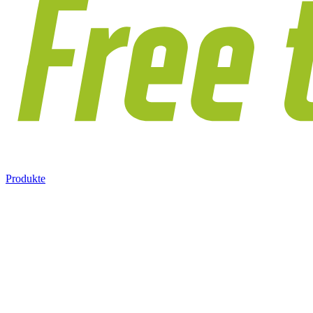
Produkte