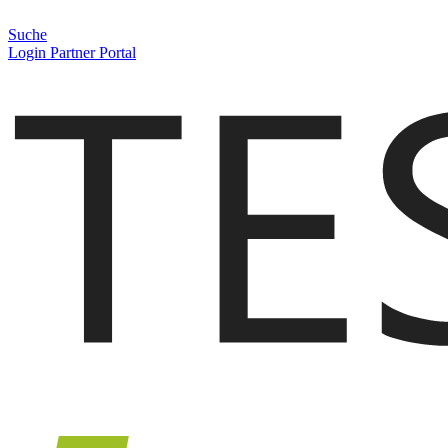
Suche
Login Partner Portal