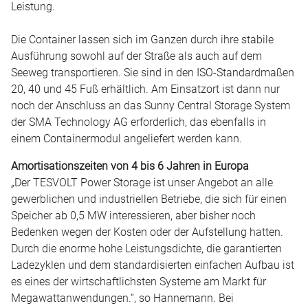
Leistung.
Die Container lassen sich im Ganzen durch ihre stabile
Ausführung sowohl auf der Straße als auch auf dem
Seeweg transportieren. Sie sind in den ISO-Standardmaßen
20, 40 und 45 Fuß erhältlich. Am Einsatzort ist dann nur
noch der Anschluss an das Sunny Central Storage System
der SMA Technology AG erforderlich, das ebenfalls in
einem Containermodul angeliefert werden kann.
Amortisationszeiten von 4 bis 6 Jahren in Europa
„Der TESVOLT Power Storage ist unser Angebot an alle
gewerblichen und industriellen Betriebe, die sich für einen
Speicher ab 0,5 MW interessieren, aber bisher noch
Bedenken wegen der Kosten oder der Aufstellung hatten.
Durch die enorme hohe Leistungsdichte, die garantierten
Ladezyklen und dem standardisierten einfachen Aufbau ist
es eines der wirtschaftlichsten Systeme am Markt für
Megawattanwendungen.“, so Hannemann. Bei