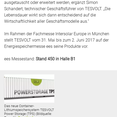
ausgetauscht oder erweitert werden, ergänzt Simon
Schandert, technischer Geschäftsführer von TESVOLT. „Die
Lebensdauer wirkt sich dann entscheidend auf die
Wirtschaftlichkeit aller Geschäftsmodelle aus.“
Im Rahmen der Fachmesse Intersolar Europe in München
stellt TESVOLT vom 31. Mai bis zum 2. Juni 2017 auf der
Energiespeichermesse ees seine Produkte vor.
ees Messestand:
Stand 450 in Halle B1
Das neue Container-
Lithiumspeichersystem TESVOLT
Power Storage (TPS) (Bildquelle: