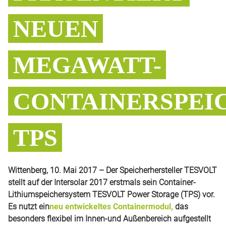
NEUEN
MEGAWATT-
CONTAINERSPEI
TPS
Wittenberg, 10. Mai 2017 – Der Speicherhersteller TESVOLT
stellt auf der Intersolar 2017 erstmals sein Container-
Lithiumspeichersystem TESVOLT Power Storage (TPS) vor.
Es nutzt ein
neu entwickeltes Containermodul,
das
besonders flexibel im Innen-und Außenbereich aufgestellt