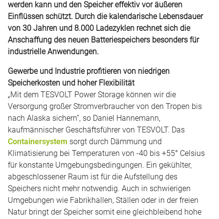
werden kann und den Speicher effektiv vor äußeren
Einflüssen schützt. Durch die kalendarische Lebensdauer
von 30 Jahren und 8.000 Ladezyklen rechnet sich die
Anschaffung des neuen Batteriespeichers besonders für
industrielle Anwendungen.
Gewerbe und Industrie profitieren von niedrigen
Speicherkosten und hoher Flexibilität
„Mit dem TESVOLT Power Storage können wir die
Versorgung großer Stromverbraucher von den Tropen bis
nach Alaska sichern“, so Daniel Hannemann,
kaufmännischer Geschäftsführer von TESVOLT. Das
Containersystem
sorgt durch Dämmung und
Klimatisierung bei Temperaturen von -40 bis +55° Celsius
für konstante Umgebungsbedingungen. Ein gekühlter,
abgeschlossener Raum ist für die Aufstellung des
Speichers nicht mehr notwendig. Auch in schwierigen
Umgebungen wie Fabrikhallen, Ställen oder in der freien
Natur bringt der Speicher somit eine gleichbleibend hohe