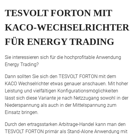
TESVOLT FORTON MIT
KACO-WECHSELRICHTER
FÜR ENERGY TRADING
Sie interessieren sich für die hochprofitable Anwendung
Energy Trading?
Dann sollten Sie sich den TESVOLT FORTON mit dem
KACO Wechselrichter etwas genauer anschauen. Mit hoher
Leistung und vielfältigen Konfigurationsmöglichkeiten
lässt sich diese Variante je nach Netzzugang sowohl in der
Niederspannung als auch in der Mittelspannung zum
Einsatz bringen.
Durch den ertragsstarken Arbitrage-Handel kann man den
TESVOLT FORTON primär als Stand-Alone Anwendung mit