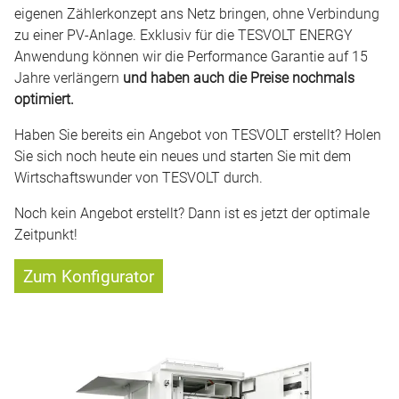
eigenen Zählerkonzept ans Netz bringen, ohne Verbindung
zu einer PV-Anlage. Exklusiv für die TESVOLT ENERGY
Anwendung können wir die Performance Garantie auf 15
Jahre verlängern
und haben auch die Preise nochmals
optimiert.
Haben Sie bereits ein Angebot von TESVOLT erstellt? Holen
Sie sich noch heute ein neues und starten Sie mit dem
Wirtschaftswunder von TESVOLT durch.
Noch kein Angebot erstellt? Dann ist es jetzt der optimale
Zeitpunkt!
Zum Konfigurator