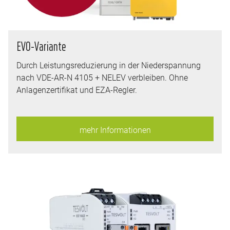
EVO-Variante
Durch Leistungsreduzierung in der Niederspannung
nach VDE-AR-N 4105 + NELEV verbleiben. Ohne
Anlagenzertifikat und EZA-Regler.
mehr Informationen