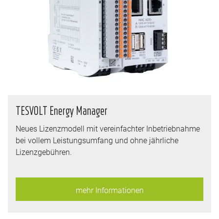
TESVOLT Energy Manager
Neues Lizenzmodell mit vereinfachter Inbetriebnahme
bei vollem Leistungsumfang und ohne jährliche
Lizenzgebühren.
mehr Informationen