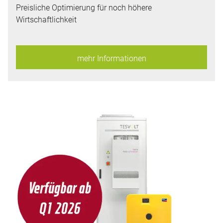
Preisliche Optimierung für noch höhere
Wirtschaftlichkeit
mehr Informationen