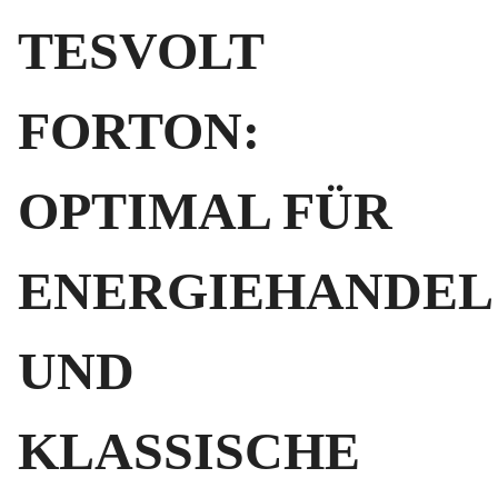
TESVOLT
FORTON:
OPTIMAL FÜR
ENERGIEHANDEL
UND
KLASSISCHE