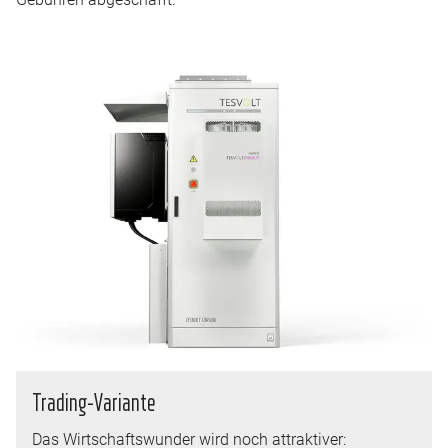
Trading-Variante
Das Wirtschaftswunder wird noch attraktiver: