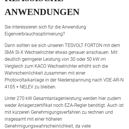
ANWENDUNGEN
Sie interessieren sich für die Anwendung
Eigenverbrauchsoptimierung?
Dann sollten sie sich unseren TESVOLT FORTON mit dem
SMA SI-X Wechselrichter etwas genauer anschauen. Mit
deutlich geringerer Leistung von 30 oder 50 kW im
Vergleich zum KACO Wechselrichter erhöht sich die
Wahrscheinlichkeit zusammen mit einer
Photovoltaikanlage in der Niederspannung nach VDE-AR-N
4105 + NELEV zu bleiben.
Unter 270 kW Gesamtanlagenleistung werden hier zudem
weder Anlagenzertifikat noch EZA-Regler benötigt. Auch ist
mit kürzeren Genehmigungsverfahren zu rechnen und
insgesamt mit einer höheren
Genehmigungswahrscheinlichkeit, da viele