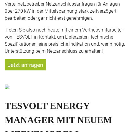
Verteilnetzbetreiber Netzanschlussanfragen für Anlagen
über 270 kW in der Mittelspannung stark zeitverzögert
bearbeiten oder gar nicht erst genehmigen.
Treten Sie also noch heute mit einem Vertriebsmitarbeiter
von TESVOLT in Kontakt, um Lieferzeiten, technische
Spezifikationen, eine preisliche Indikation und, wenn nötig,
Unterstützung beim Netzanschluss zu erhalten!
Jetzt anfragen
TESVOLT ENERGY
MANAGER MIT NEUEM