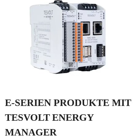
E-SERIEN PRODUKTE MIT
TESVOLT ENERGY
MANAGER