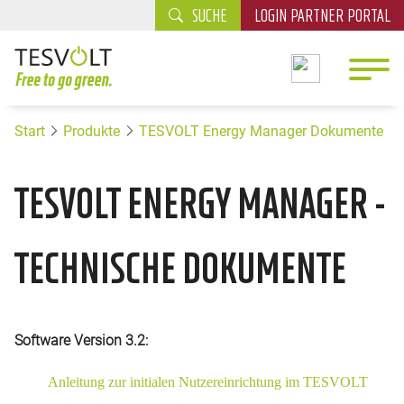
SUCHE
LOGIN PARTNER PORTAL
Start
Produkte
TESVOLT Energy Manager Dokumente
TESVOLT ENERGY MANAGER -
TECHNISCHE DOKUMENTE
Software Version 3.2:
Anleitung zur initialen Nutzereinrichtung im TESVOLT