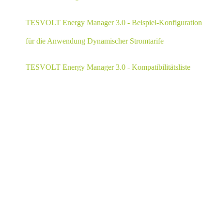
TESVOLT Energy Manager 3.0 - Beispiel-Konfiguration
für die Anwendung Dynamischer Stromtarife
TESVOLT Energy Manager 3.0 - Kompatibilitätsliste