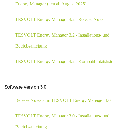
Energy Manager (neu ab August 2025)
TESVOLT Energy Manager 3.2 - Release Notes
TESVOLT Energy Manager 3.2 - Installations- und
Betriebsanleitung
TESVOLT Energy Manager 3.2 - Kompatibilitätsliste
.
Software Version 3.0:
Release Notes zum TESVOLT Energy Manager 3.0
TESVOLT Energy Manager 3.0 - Installations- und
Betriebsanleitung