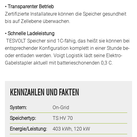
• Transparenter Betrieb
Zertifizierte Installateure können die Speicher gesundheit
bis auf Zellebene überwachen.
• Schnelle Ladeleistung
TESVOLT Speicher sind 1C-fähig, das heißt sie können bei
entsprechender Konfiguration komplett in einer Stunde be-
oder entladen werden. Voigt Logistik lädt seine Elektro-
Gabelstapler aktuell mit batterieschonenden 0,3 C.
KENNZAHLEN UND FAKTEN
System:
On-Grid
Speichertyp:
TS HV 70
Energie/Leistung:
403 kWh, 120 kW