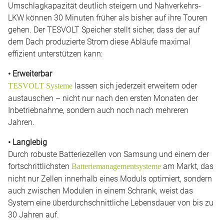
Umschlagkapazität deutlich steigern und Nahverkehrs-
LKW können 30 Minuten früher als bisher auf ihre Touren
gehen. Der TESVOLT Speicher stellt sicher, dass der auf
dem Dach produzierte Strom diese Abläufe maximal
effizient unterstützen kann:
• Erweiterbar
lassen sich jederzeit erweitern oder
TESVOLT Systeme
austauschen – nicht nur nach den ersten Monaten der
Inbetriebnahme, sondern auch noch nach mehreren
Jahren.
• Langlebig
Durch robuste Batteriezellen von Samsung und einem der
fortschrittlichsten
am Markt, das
Batteriemanagementsysteme
nicht nur Zellen innerhalb eines Moduls optimiert, sondern
auch zwischen Modulen in einem Schrank, weist das
System eine überdurchschnittliche Lebensdauer von bis zu
30 Jahren auf.