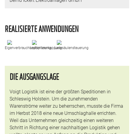
REALISIERTE ANWENDUNGEN
Eigenverbrauchsoptimierung
Lastspitzenkappung
Ladesäulensteuerung
DIE AUSGANGSLAGE
Voigt Logistik ist eine der größten Speditionen in
Schleswig Holstein. Um die zunehmenden
Warenströme weiter zu beherrschen, musste die Firma
im Herbst 2018 eine neue Umschlaghalle errichten.
Weil das Unternehmen gleichzeitig einen weiteren
Schritt in Richtung einer nachhaltigen Logistik gehen