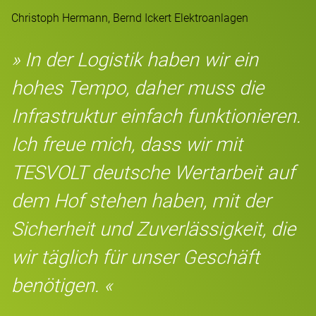
Christoph Hermann, Bernd Ickert Elektroanlagen
» In der Logistik haben wir ein
hohes Tempo, daher muss die
Infrastruktur einfach funktionieren.
Ich freue mich, dass wir mit
TESVOLT deutsche Wertarbeit auf
dem Hof stehen haben, mit der
Sicherheit und Zuverlässigkeit, die
wir täglich für unser Geschäft
benötigen. «