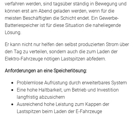
verfahren werden, sind tagsüber ständig in Bewegung und
können erst am Abend geladen werden, wenn für die
meisten Beschäftigten die Schicht endet. Ein Gewerbe-
Batteriespeicher ist für diese Situation die naheliegende
Lösung.
Er kann nicht nur helfen den selbst produzierten Strom über
den Tag zu verteilen, sondern auch die zum Laden der
Elektro-Fahrzeuge nötigen Lastspitzen abfedern.
Anforderungen an eine Speicherlösung:
Problemlose Aufrüstung durch erweiterbares System
Eine hohe Haltbarkeit, um Betrieb und Investition
langfristig abzusichern
Ausreichend hohe Leistung zum Kappen der
Lastspitzen beim Laden der E-Fahrzeuge