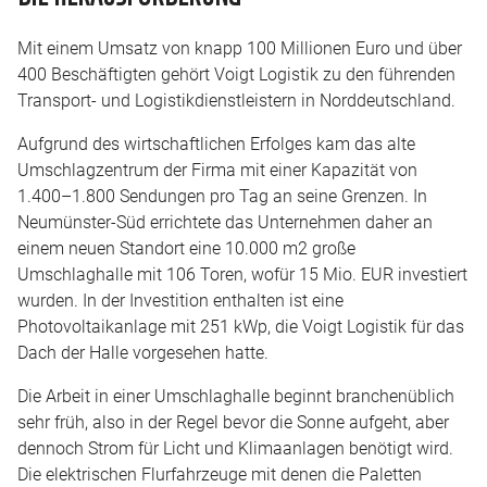
Mit einem Umsatz von knapp 100 Millionen Euro und über
400 Beschäftigten gehört Voigt Logistik zu den führenden
Transport- und Logistikdienstleistern in Norddeutschland.
Aufgrund des wirtschaftlichen Erfolges kam das alte
Umschlagzentrum der Firma mit einer Kapazität von
1.400–1.800 Sendungen pro Tag an seine Grenzen. In
Neumünster-Süd errichtete das Unternehmen daher an
einem neuen Standort eine 10.000 m2 große
Umschlaghalle mit 106 Toren, wofür 15 Mio. EUR investiert
wurden. In der Investition enthalten ist eine
Photovoltaikanlage mit 251 kWp, die Voigt Logistik für das
Dach der Halle vorgesehen hatte.
Die Arbeit in einer Umschlaghalle beginnt branchenüblich
sehr früh, also in der Regel bevor die Sonne aufgeht, aber
dennoch Strom für Licht und Klimaanlagen benötigt wird.
Die elektrischen Flurfahrzeuge mit denen die Paletten