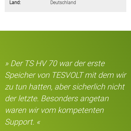
Land:
Deutschland
» Der TS HV 70 war der erste
Speicher von TESVOLT mit dem wir
zu tun hatten, aber sicherlich nicht
der letzte. Besonders angetan
waren wir vom kompetenten
Support. «