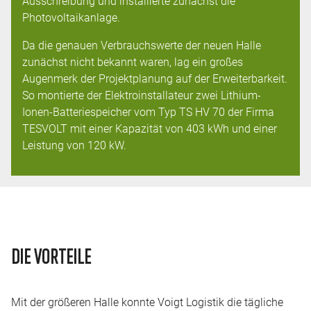
Ausschreibung und installierte zunächst die
Photovoltaikanlage.
Da die genauen Verbrauchswerte der neuen Halle
zunächst nicht bekannt waren, lag ein großes
Augenmerk der Projektplanung auf der Erweiterbarkeit.
So montierte der Elektroinstallateur zwei Lithium-
Ionen-Batteriespeicher vom Typ TS HV 70 der Firma
TESVOLT mit einer Kapazität von 403 kWh und einer
Leistung von 120 kW.
DIE VORTEILE
Mit der größeren Halle konnte Voigt Logistik die tägliche